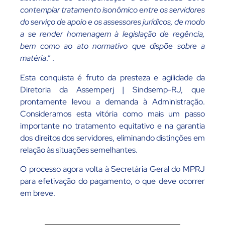
contemplar tratamento isonômico entre os servidores
do serviço de apoio e os assessores jurídicos, de modo
a se render homenagem à legislação de regência,
bem como ao ato normativo que dispõe sobre a
matéria
.” .
Esta conquista é fruto da presteza e agilidade da
Diretoria da Assemperj | Sindsemp-RJ, que
prontamente levou a demanda à Administração.
Consideramos esta vitória como mais um passo
importante no tratamento equitativo e na garantia
dos direitos dos servidores, eliminando distinções em
relação às situações semelhantes.
O processo agora volta à Secretária Geral do MPRJ
para efetivação do pagamento, o que deve ocorrer
em breve.