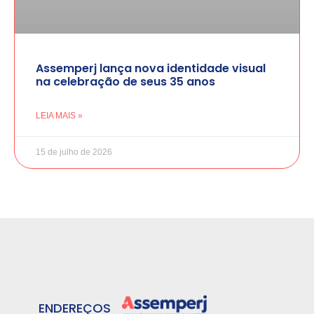
Assemperj lança nova identidade visual
na celebração de seus 35 anos
LEIA MAIS »
15 de julho de 2026
ENDEREÇOS