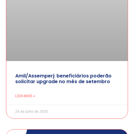
Amil/Assemperj: beneficiários poderão
solicitar upgrade no mês de setembro
LEIA MAIS »
24 de julho de 2026