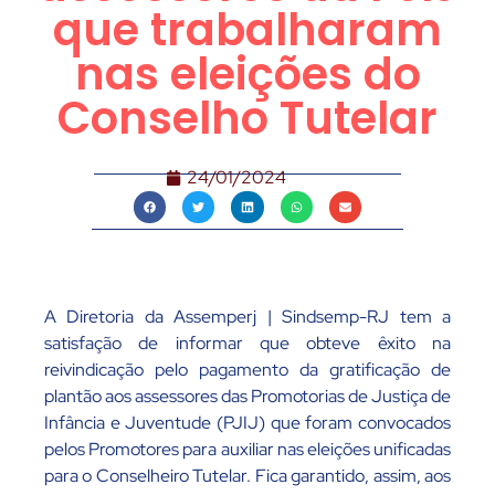
que trabalharam
nas eleições do
Conselho Tutelar
24/01/2024
A Diretoria da Assemperj | Sindsemp-RJ tem a
satisfação de informar que obteve êxito na
reivindicação pelo pagamento da gratificação de
plantão aos assessores das Promotorias de Justiça de
Infância e Juventude (PJIJ) que foram convocados
pelos Promotores para auxiliar nas eleições unificadas
para o Conselheiro Tutelar. Fica garantido, assim, aos