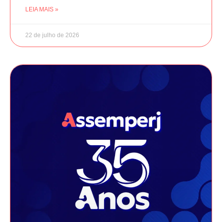
LEIA MAIS »
22 de julho de 2026