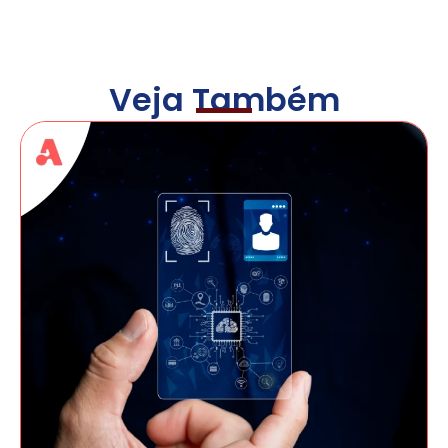
Veja Também