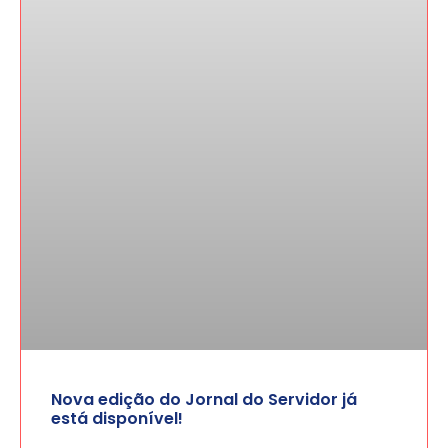
Nova edição do Jornal do Servidor já
está disponível!