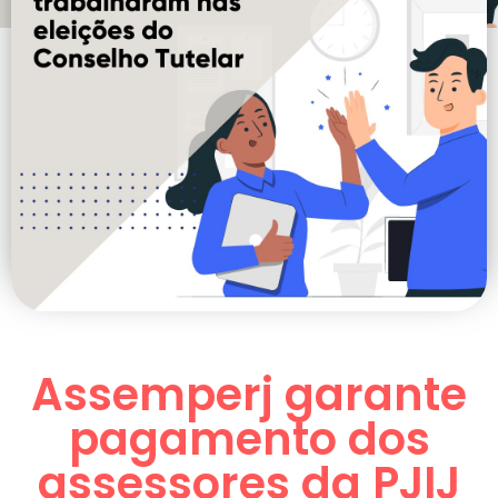
Assemperj garante
pagamento dos
assessores da PJIJ