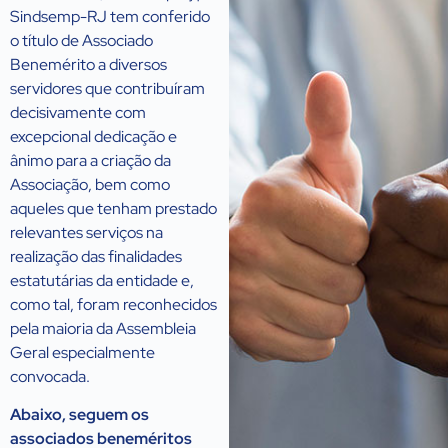
Sindsemp-RJ tem conferido
o título de Associado
Benemérito a diversos
servidores que contribuíram
decisivamente com
excepcional dedicação e
ânimo para a criação da
Associação, bem como
aqueles que tenham prestado
relevantes serviços na
realização das finalidades
estatutárias da entidade e,
como tal, foram reconhecidos
pela maioria da Assembleia
Geral especialmente
convocada.
Abaixo, seguem os
associados beneméritos