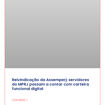
Reivindicação da Assemperj: servidores
do MPRJ passam a contar com carteira
funcional digital
LEIA MAIS »