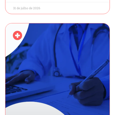
31 de julho de 2026