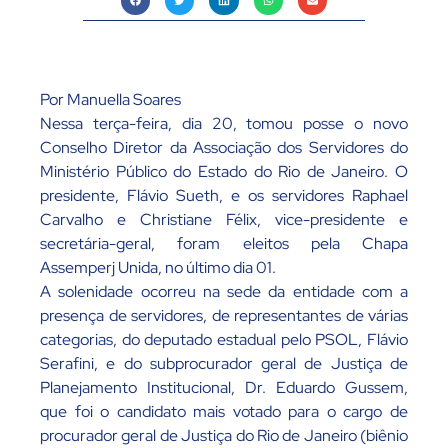
Por Manuella Soares
Nessa terça-feira, dia 20, tomou posse o novo
Conselho Diretor da Associação dos Servidores do
Ministério Público do Estado do Rio de Janeiro. O
presidente, Flávio Sueth, e os servidores Raphael
Carvalho e Christiane Félix, vice-presidente e
secretária-geral, foram eleitos pela Chapa
Assemperj Unida, no último dia 01.
A solenidade ocorreu na sede da entidade com a
presença de servidores, de representantes de várias
categorias, do deputado estadual pelo PSOL, Flávio
Serafini, e do subprocurador geral de Justiça de
Planejamento Institucional, Dr. Eduardo Gussem,
que foi o candidato mais votado para o cargo de
procurador geral de Justiça do Rio de Janeiro (biênio