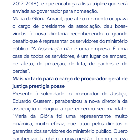
2017-2018), e que encabeça a lista tríplice que será
enviada ao governador para nomeação.
Maria da Glória Amaral, que até o momento ocupava
o cargo de presidente da associação, deu boas-
vindas à nova diretoria reconhecendo o grande
desafio que é representar os servidores do ministério
público. “A Associação não é uma empresa. É uma
casa de todos os servidores, é um lugar de amparo,
de afeto, de proteção, de luta, de ganhos e de
perdas”.
Mais votado para o cargo de procurador geral de
justiça prestigia posse
Presente à solenidade, o procurador de Justiça,
Eduardo Gussem, parabenizou a nova diretoria da
associação e elogiou a que encerrou seu mandato.
“Maria da Glória foi uma representante muito
dinâmica, muito eficaz, que lutou pelos direitos e
garantias dos servidores do ministério público. Quero
parabenizar também a nova gestão. Tenho certeza