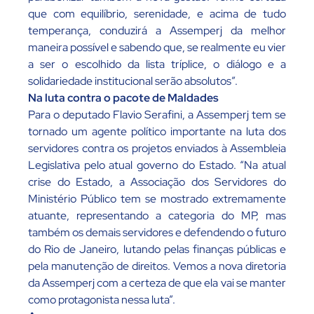
que com equilíbrio, serenidade, e acima de tudo
temperança, conduzirá a Assemperj da melhor
maneira possível e sabendo que, se realmente eu vier
a ser o escolhido da lista tríplice, o diálogo e a
solidariedade institucional serão absolutos”.
Na luta contra o pacote de Maldades
Para o deputado Flavio Serafini, a Assemperj tem se
tornado um agente político importante na luta dos
servidores contra os projetos enviados à Assembleia
Legislativa pelo atual governo do Estado. “Na atual
crise do Estado, a Associação dos Servidores do
Ministério Público tem se mostrado extremamente
atuante, representando a categoria do MP, mas
também os demais servidores e defendendo o futuro
do Rio de Janeiro, lutando pelas finanças públicas e
pela manutenção de direitos. Vemos a nova diretoria
da Assemperj com a certeza de que ela vai se manter
como protagonista nessa luta”.