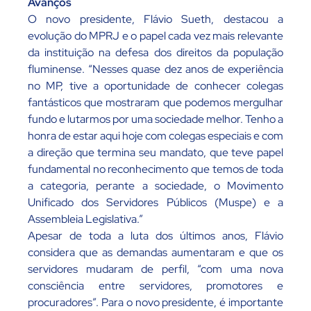
Avanços
O novo presidente, Flávio Sueth, destacou a
evolução do MPRJ e o papel cada vez mais relevante
da instituição na defesa dos direitos da população
fluminense. “Nesses quase dez anos de experiência
no MP, tive a oportunidade de conhecer colegas
fantásticos que mostraram que podemos mergulhar
fundo e lutarmos por uma sociedade melhor. Tenho a
honra de estar aqui hoje com colegas especiais e com
a direção que termina seu mandato, que teve papel
fundamental no reconhecimento que temos de toda
a categoria, perante a sociedade, o Movimento
Unificado dos Servidores Públicos (Muspe) e a
Assembleia Legislativa.”
Apesar de toda a luta dos últimos anos, Flávio
considera que as demandas aumentaram e que os
servidores mudaram de perfil, “com uma nova
consciência entre servidores, promotores e
procuradores”. Para o novo presidente, é importante