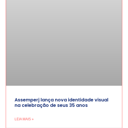
Assemperj lança nova identidade visual
na celebração de seus 35 anos
LEIA MAIS »