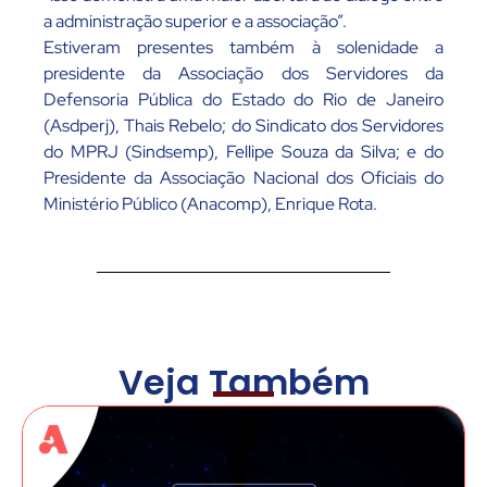
a administração superior e a associação”.
Estiveram presentes também à solenidade a
presidente da Associação dos Servidores da
Defensoria Pública do Estado do Rio de Janeiro
(Asdperj), Thais Rebelo; do Sindicato dos Servidores
do MPRJ (Sindsemp), Fellipe Souza da Silva; e do
Presidente da Associação Nacional dos Oficiais do
Ministério Público (Anacomp), Enrique Rota.
Veja Também