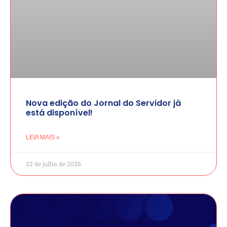
Nova edição do Jornal do Servidor já
está disponível!
LEIA MAIS »
22 de julho de 2026