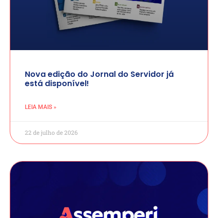
Nova edição do Jornal do Servidor já
está disponível!
LEIA MAIS »
22 de julho de 2026