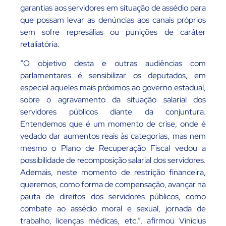
garantias aos servidores em situação de assédio para
que possam levar as denúncias aos canais próprios
sem sofre represálias ou punições de caráter
retaliatória.
“O objetivo desta e outras audiências com
parlamentares é sensibilizar os deputados, em
especial aqueles mais próximos ao governo estadual,
sobre o agravamento da situação salarial dos
servidores públicos diante da conjuntura.
Entendemos que é um momento de crise, onde é
vedado dar aumentos reais às categorias, mas nem
mesmo o Plano de Recuperação Fiscal vedou a
possibilidade de recomposição salarial dos servidores.
Ademais, neste momento de restrição financeira,
queremos, como forma de compensação, avançar na
pauta de direitos dos servidores públicos, como
combate ao assédio moral e sexual, jornada de
trabalho, licenças médicas, etc.”, afirmou Vinícius