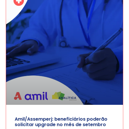
Amil/Assemperj: beneficiários poderão
solicitar upgrade no mês de setembro