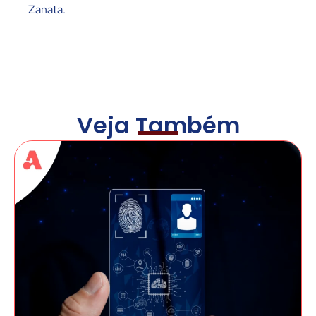
Zanata.
Veja Também