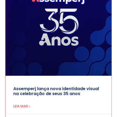
Assemperj lança nova identidade visual
na celebração de seus 35 anos
LEIA MAIS »