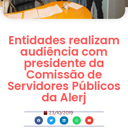
Entidades realizam
audiência com
presidente da
Comissão de
Servidores Públicos
da Alerj
23/10/2019