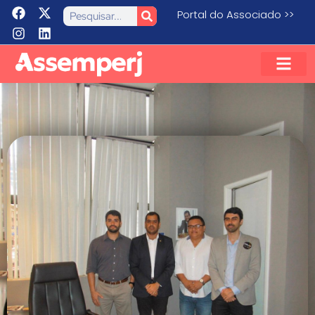
Portal do Associado >>