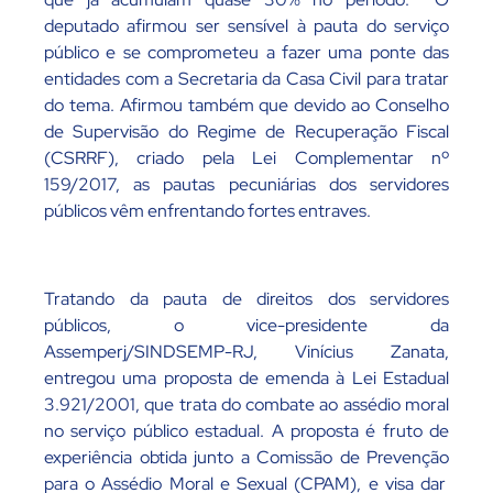
deputado afirmou ser sensível à pauta do serviço
público e se comprometeu a fazer uma ponte das
entidades com a Secretaria da Casa Civil para tratar
do tema. Afirmou também que devido ao Conselho
de Supervisão do Regime de Recuperação Fiscal
(CSRRF), criado pela Lei Complementar nº
159/2017, as pautas pecuniárias dos servidores
públicos vêm enfrentando fortes entraves.
Tratando da pauta de direitos dos servidores
públicos, o vice-presidente da
Assemperj/SINDSEMP-RJ, Vinícius Zanata,
entregou uma proposta de emenda à Lei Estadual
3.921/2001, que trata do combate ao assédio moral
no serviço público estadual. A proposta é fruto de
experiência obtida junto a Comissão de Prevenção
para o Assédio Moral e Sexual (CPAM), e visa dar