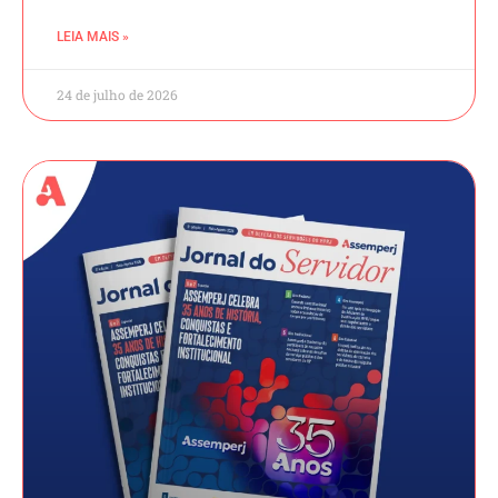
LEIA MAIS »
24 de julho de 2026