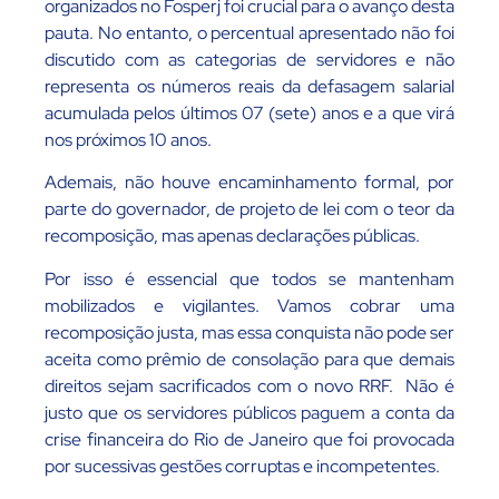
organizados no Fosperj foi crucial para o avanço desta
pauta. No entanto, o percentual apresentado não foi
discutido com as categorias de servidores e não
representa os números reais da defasagem salarial
acumulada pelos últimos 07 (sete) anos e a que virá
nos próximos 10 anos.
Ademais, não houve encaminhamento formal, por
parte do governador, de projeto de lei com o teor da
recomposição, mas apenas declarações públicas.
Por isso é essencial que todos se mantenham
mobilizados e vigilantes. Vamos cobrar uma
recomposição justa, mas essa conquista não pode ser
aceita como prêmio de consolação para que demais
direitos sejam sacrificados com o novo RRF. Não é
justo que os servidores públicos paguem a conta da
crise financeira do Rio de Janeiro que foi provocada
por sucessivas gestões corruptas e incompetentes.