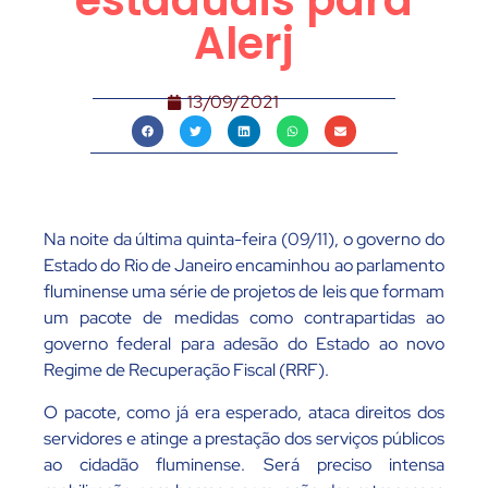
estaduais para
Alerj
13/09/2021
Na noite da última quinta-feira (09/11), o governo do
Estado do Rio de Janeiro encaminhou ao parlamento
fluminense uma série de projetos de leis que formam
um pacote de medidas como contrapartidas ao
governo federal para adesão do Estado ao novo
Regime de Recuperação Fiscal (RRF).
O pacote, como já era esperado, ataca direitos dos
servidores e atinge a prestação dos serviços públicos
ao cidadão fluminense. Será preciso intensa