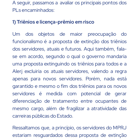
A seguir, passamos a avaliar os principais pontos dos
PLs encaminhados:
1) Triênios e licença-prêmio em risco
Um dos objetos de maior preocupação do
funcionalismo é a proposta de extinção dos triênios
dos servidores, atuais e futuros. Aqui também, fala-
se em acordo, segundo o qual o governo mandaria
uma proposta extinguindo os triênios para todos e a
Alerj excluiria os atuais servidores, valendo a regra
apenas para novos servidores. Porém, nada está
garantido e mesmo o fim dos triênios para os novos
servidores é medida com potencial de gerar
diferenciação de tratamento entre ocupantes de
mesmo cargo, além de fragilizar a atratividade das
carreiras públicas do Estado.
Ressaltamos que, a princípio, os servidores do MPRJ
estariam resguardados dessa proposta de extinção