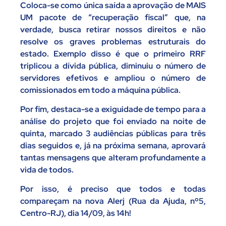
Coloca-se como única saída a aprovação de MAIS
UM pacote de “recuperação fiscal” que, na
verdade, busca retirar nossos direitos e não
resolve os graves problemas estruturais do
estado. Exemplo disso é que o primeiro RRF
triplicou a dívida pública, diminuiu o número de
servidores efetivos e ampliou o número de
comissionados em todo a máquina pública.
Por fim, destaca-se a exiguidade de tempo para a
análise do projeto que foi enviado na noite de
quinta, marcado 3 audiências públicas para três
dias seguidos e, já na próxima semana, aprovará
tantas mensagens que alteram profundamente a
vida de todos.
Por isso, é preciso que todos e todas
compareçam na nova Alerj (Rua da Ajuda, nº5,
Centro-RJ), dia 14/09, às 14h!