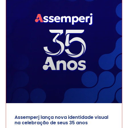
Assemperj lança nova identidade visual
na celebração de seus 35 anos