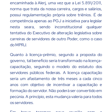
encaminhada à Alerj, uma vez que a Lei 5.891/2011,
norma que trata da nossa carreira, cargos e salários,
possui regulamentação própria sobre triênios. É de
competência apenas ao PGJ a iniciativa para legislar
nesta seara, sendo inconstitucional qualquer
tentativa do Executivo de alteração legislativa sobre
carreiras de servidores de outro Poder, como o caso
do MPRJ.
Quanto à licença-prêmio, segundo a proposta do
governo, tal benefício seria transformado na licença-
capacitação, seguindo o modelo do estatuto dos
servidores públicos federais. A licença capacitação
seria um afastamento de três meses a cada cinco
anos com objetivo de incentivar a capacitação e
formação do servidor. Não poderá ser convertido em
pecúnia. A princípio, esta mudança valeria para todos
os servidores.