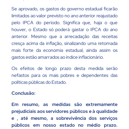
Se aprovado, os gastos do governo estadual ficarão
limitados ao valor previsto no ano anterior reajustado
pelo IPCA do período. Significa que, haja o que
houver, o Estado só poderá gastar o IPCA do ano
anterior. Mesmo que a arrecadação das receitas
cresça acima da inflação, sinalizando uma retomada
mais forte da economia estadual, ainda assim os
gastos estão amarrados ao índice inflacionário.
Os efeitos de longo prazo desta medida serão
nefastos para os mais pobres e dependentes das
políticas públicas do Estado.
Conclusão:
Em resumo, as medidas são extremamente
prejudiciais aos servidores públicos e à qualidade
e , até mesmo, a sobrevivência dos serviços
públicos em nosso estado no médio prazo.