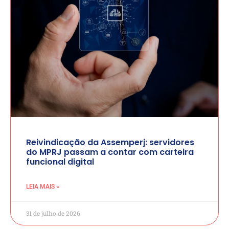
Reivindicação da Assemperj: servidores
do MPRJ passam a contar com carteira
funcional digital
LEIA MAIS »
31 de julho de 2026