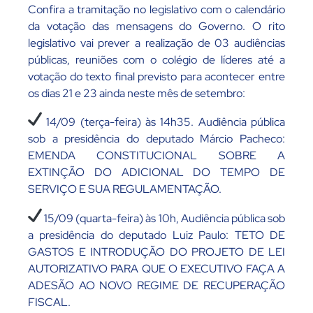
Confira a tramitação no legislativo com o calendário
da votação das mensagens do Governo. O rito
legislativo vai prever a realização de 03 audiências
públicas, reuniões com o colégio de líderes até a
votação do texto final previsto para acontecer entre
os dias 21 e 23 ainda neste mês de setembro:
14/09 (terça-feira) às 14h35. Audiência pública
sob a presidência do deputado Márcio Pacheco:
EMENDA CONSTITUCIONAL SOBRE A
EXTINÇÃO DO ADICIONAL DO TEMPO DE
SERVIÇO E SUA REGULAMENTAÇÃO.
15/09 (quarta-feira) às 10h, Audiência pública sob
a presidência do deputado Luiz Paulo: TETO DE
GASTOS E INTRODUÇÃO DO PROJETO DE LEI
AUTORIZATIVO PARA QUE O EXECUTIVO FAÇA A
ADESÃO AO NOVO REGIME DE RECUPERAÇÃO
FISCAL.