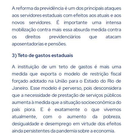
A reforma da previdência é um dos principais ataques
aos servidores estaduais com efeitos aos atuais e aos
novos servidores. É importante uma intensa
mobilização contra mais essa absurda medida contra
os direitos previdenciários que atacam
aposentadorias e pensões.
3) Teto de gastos estaduais
A instituição de um teto de gastos é mais uma
medida que exporta o modelo de restrição fiscal
forçado adotado na União para o Estado do Rio de
Janeiro. Esse modelo é perverso, pois desconsidera
que a necessidade de prestação de serviços públicos
aumenta à medida que a situação socioeconômica do
país piora. E é exatamente o que vivemos
atualmente, com o aumento da pobreza,
desigualdade e desemprego em virtude dos efeitos
ainda persistentes da pandemia sobre a economia.