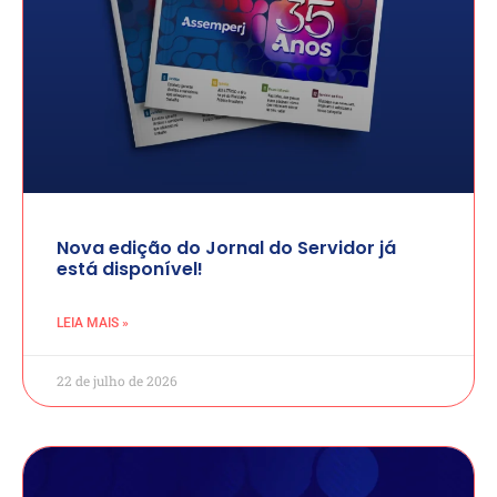
Nova edição do Jornal do Servidor já
está disponível!
LEIA MAIS »
22 de julho de 2026