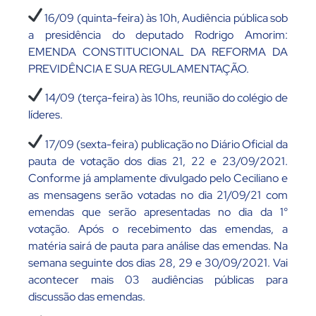
16/09 (quinta-feira) às 10h, Audiência pública sob
a presidência do deputado Rodrigo Amorim:
EMENDA CONSTITUCIONAL DA REFORMA DA
PREVIDÊNCIA E SUA REGULAMENTAÇÃO.
14/09 (terça-feira) às 10hs, reunião do colégio de
líderes.
17/09 (sexta-feira) publicação no Diário Oficial da
pauta de votação dos dias 21, 22 e 23/09/2021.
Conforme já amplamente divulgado pelo Ceciliano e
as mensagens serão votadas no dia 21/09/21 com
emendas que serão apresentadas no dia da 1°
votação. Após o recebimento das emendas, a
matéria sairá de pauta para análise das emendas. Na
semana seguinte dos dias 28, 29 e 30/09/2021. Vai
acontecer mais 03 audiências públicas para
discussão das emendas.