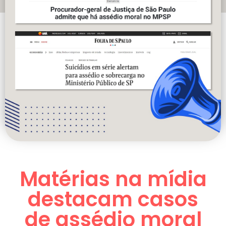
Matérias na mídia
destacam casos
de assédio moral