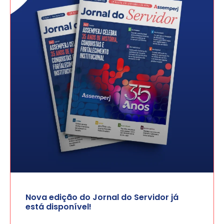
Nova edição do Jornal do Servidor já
está disponível!