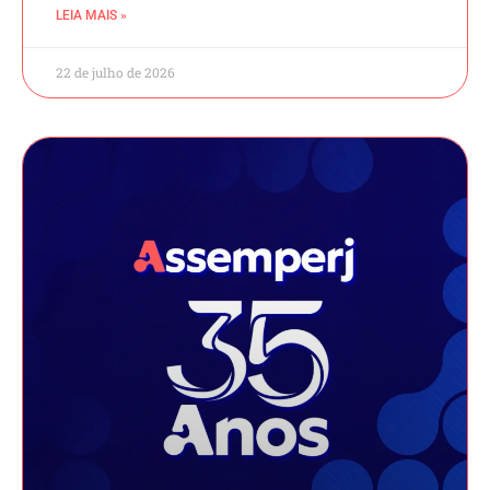
LEIA MAIS »
22 de julho de 2026