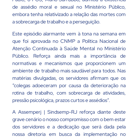
de assédio moral e sexual no Ministério Público,
embora tenha relativizado a relação das mortes com
a sobrecarga de trabalho e a perseguição.
Este episódio alarmante vem à tona na semana em
que foi aprovada no CNMP a Política Nacional de
Atenção Continuada à Saúde Mental no Ministério
Público. Reforça ainda mais a importância de
normativas e mecanismos que proporcionem um
ambiente de trabalho mais saudável para todos. Nas
matérias divulgadas, os servidores afirmam que os
“colegas adoeceram por causa da deterioração na
rotina de trabalho, com sobrecarga de atividades,
pressão psicológica, prazos curtos e assédios”.
A Assemperj | Sindsemp-RJ reforça diante deste
grave cenário o nosso compromisso com o bem estar
dos servidores e a dedicação que será dada pela
nossa diretoria em busca da implementação no