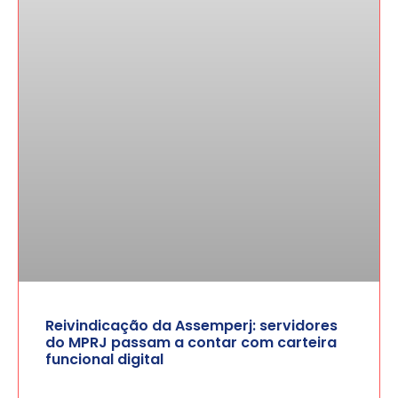
Reivindicação da Assemperj: servidores
do MPRJ passam a contar com carteira
funcional digital