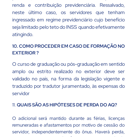
renda e contribuição previdenciária. Ressalvado,
neste último caso, os servidores que tenham
ingressado em regime previdenciário cujo benefício
seja limitado pelo teto do INSS quando efetivamente
atingindo.
10. COMO PROCEDER EM CASO DE FORMAÇÃO NO
EXTERIOR ?
O curso de graduação ou pós-graduação em sentido
amplo ou estrito realizado no exterior deve ser
validado no país, na forma da legislação vigente e
traduzido por tradutor juramentado, às expensas do
servidor
11.
QUAIS SÃO AS HIPÓTESES DE PERDA DO AQ?
O adicional será mantido durante as férias, licenças
remuneradas e afastamentos por motivo de cessão do
servidor, independentemente do ônus. Haverá perda,