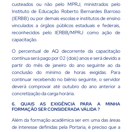
custeados ou não pelo MPRJ, ministrados pelo
Instituto de Educação Roberto Bernardes Barroso
(IERBB) ou por demais escolas e institutos de ensino
vinculados a órgãos públicos estaduais e federais,
reconhecidos pelo IERBB/MPRJ como ação de
capacitação.
O percentual de AQ decorrente da capacitação
contínua será pago por 02 (dois) anos e será devido a
partir do mês de janeiro do ano seguinte ao da
conclusão do mínimo de horas exigidas. Para
continuar recebendo no biênio seguinte, o servidor
deverá comprovar até outubro do ano anterior a
concretização da carga horária.
6. QUAIS AS EXIGÊNCIA PARA A MINHA
FORMAÇÃO SER CONSIDERADA VÁLIDA ?
Além da formação acadêmica ser em uma das áreas
de interesse definidas pela Portaria, é preciso que a