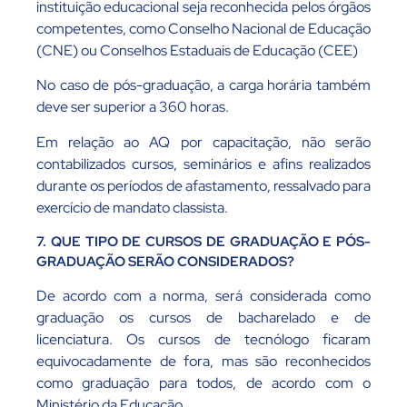
instituição educacional seja reconhecida pelos órgãos
competentes, como Conselho Nacional de Educação
(CNE) ou Conselhos Estaduais de Educação (CEE)
No caso de pós-graduação, a carga horária também
deve ser superior a 360 horas.
Em relação ao AQ por capacitação, não serão
contabilizados cursos, seminários e afins realizados
durante os períodos de afastamento, ressalvado para
exercício de mandato classista.
7. QUE TIPO DE CURSOS DE GRADUAÇÃO E PÓS-
GRADUAÇÃO SERÃO CONSIDERADOS?
De acordo com a norma, será considerada como
graduação os cursos de bacharelado e de
licenciatura. Os cursos de tecnólogo ficaram
equivocadamente de fora, mas são reconhecidos
como graduação para todos, de acordo com o
Ministério da Educação.