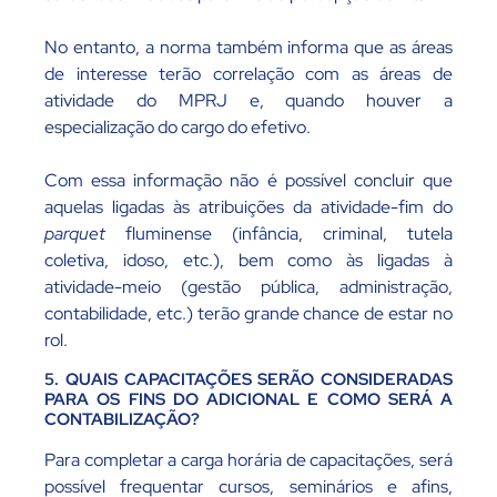
No entanto, a norma também informa que as áreas
de interesse terão correlação com as áreas de
atividade do MPRJ e, quando houver a
especialização do cargo do efetivo.
Com essa informação não é possível concluir que
aquelas ligadas às atribuições da atividade-fim do
parquet
fluminense (infância, criminal, tutela
coletiva, idoso, etc.), bem como às ligadas à
atividade-meio (gestão pública, administração,
contabilidade, etc.) terão grande chance de estar no
rol.
5. QUAIS CAPACITAÇÕES SERÃO CONSIDERADAS
PARA OS FINS DO ADICIONAL E COMO SERÁ A
CONTABILIZAÇÃO?
Para completar a carga horária de capacitações, será
possível frequentar cursos, seminários e afins,