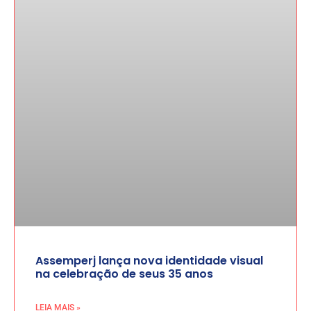
Assemperj lança nova identidade visual
na celebração de seus 35 anos
LEIA MAIS »