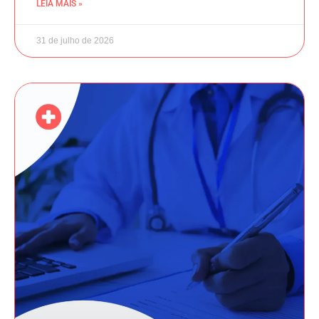
LEIA MAIS »
31 de julho de 2026