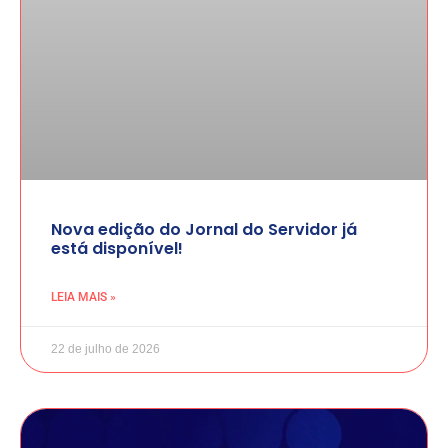
Nova edição do Jornal do Servidor já
está disponível!
LEIA MAIS »
22 de julho de 2026