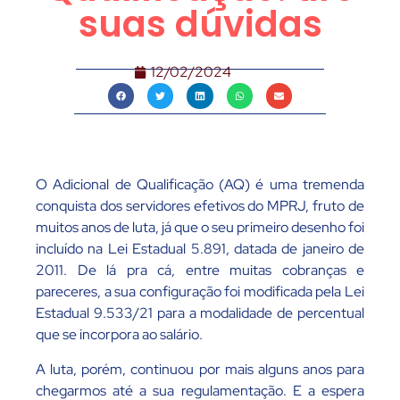
suas dúvidas
12/02/2024
O Adicional de Qualificação (AQ) é uma tremenda
conquista dos servidores efetivos do MPRJ, fruto de
muitos anos de luta, já que o seu primeiro desenho foi
incluído na Lei Estadual 5.891, datada de janeiro de
2011. De lá pra cá, entre muitas cobranças e
pareceres, a sua configuração foi modificada pela Lei
Estadual 9.533/21 para a modalidade de percentual
que se incorpora ao salário.
A luta, porém, continuou por mais alguns anos para
chegarmos até a sua regulamentação. E a espera