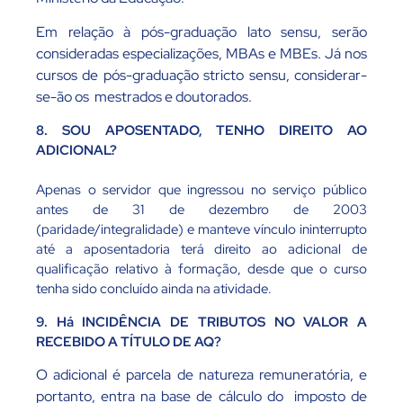
Em relação à pós-graduação lato sensu, serão
consideradas especializações, MBAs e MBEs. Já nos
cursos de pós-graduação stricto sensu, considerar-
se-ão os mestrados e doutorados.
8. SOU APOSENTADO, TENHO DIREITO AO
ADICIONAL?
Apenas o servidor que ingressou no serviço público
antes de 31 de dezembro de 2003
(paridade/integralidade) e manteve vínculo ininterrupto
até a aposentadoria terá direito ao adicional de
qualificação relativo à formação, desde que o curso
tenha sido concluído ainda na atividade.
9. Há INCIDÊNCIA DE TRIBUTOS NO VALOR A
RECEBIDO A TÍTULO DE AQ?
O adicional é parcela de natureza remuneratória, e
portanto, entra na base de cálculo do imposto de