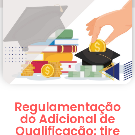
Regulamentação
do Adicional de
Qualificação: tire