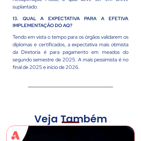
suplantado.
13. QUAL A EXPECTATIVA PARA A EFETIVA
IMPLEMENTAÇÃO DO AQ?
Tendo em vista o tempo para os órgãos validarem os
diplomas e certificados, a expectativa mais otimista
da Diretoria é para pagamento em meados do
segundo semestre de 2025. A mais pessimista é no
final de 2025 e início de 2026.
Veja Também