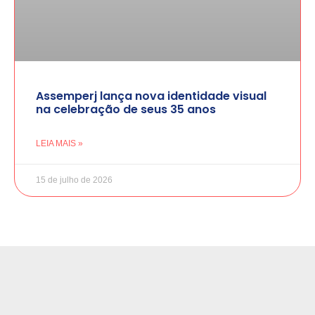
Assemperj lança nova identidade visual
na celebração de seus 35 anos
LEIA MAIS »
15 de julho de 2026