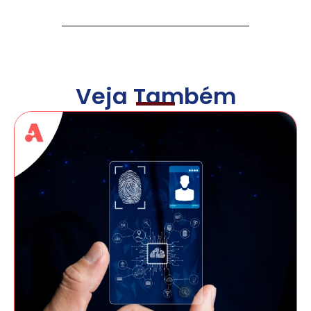
Veja Também