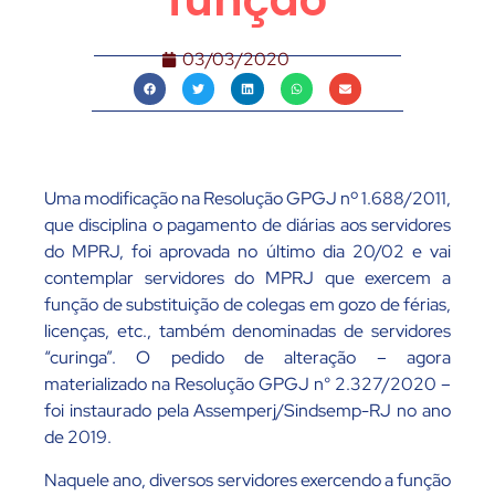
função
03/03/2020
Uma modificação na Resolução GPGJ nº 1.688/2011,
que disciplina o pagamento de diárias aos servidores
do MPRJ, foi aprovada no último dia 20/02 e vai
contemplar servidores do MPRJ que exercem a
função de substituição de colegas em gozo de férias,
licenças, etc., também denominadas de servidores
“curinga”. O pedido de alteração – agora
materializado na Resolução GPGJ n° 2.327/2020 –
foi instaurado pela Assemperj/Sindsemp-RJ no ano
de 2019.
Naquele ano, diversos servidores exercendo a função