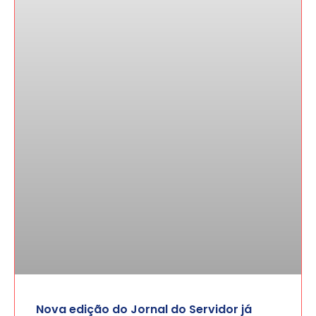
Nova edição do Jornal do Servidor já