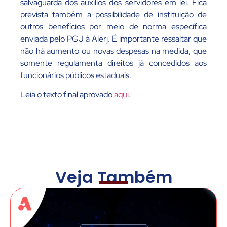
salvaguarda dos auxílios dos servidores em lei. Fica
prevista também a possibilidade de instituição de
outros benefícios por meio de norma específica
enviada pelo PGJ à Alerj. É importante ressaltar que
não há aumento ou novas despesas na medida, que
somente regulamenta direitos já concedidos aos
funcionários públicos estaduais.
Leia o texto final aprovado
aqui
.
Veja Também