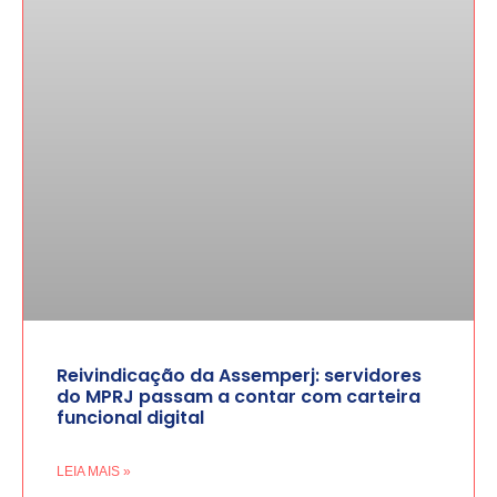
Reivindicação da Assemperj: servidores
do MPRJ passam a contar com carteira
funcional digital
LEIA MAIS »