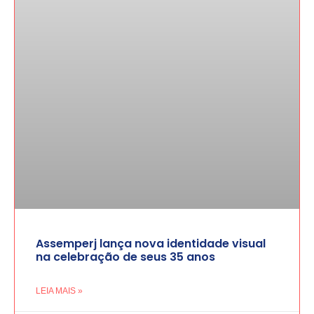
Assemperj lança nova identidade visual
na celebração de seus 35 anos
LEIA MAIS »