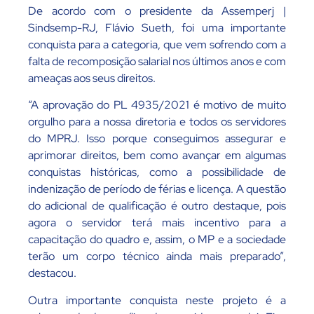
De acordo com o presidente da Assemperj |
Sindsemp-RJ, Flávio Sueth, foi uma importante
conquista para a categoria, que vem sofrendo com a
falta de recomposição salarial nos últimos anos e com
ameaças aos seus direitos.
“A aprovação do PL 4935/2021 é motivo de muito
orgulho para a nossa diretoria e todos os servidores
do MPRJ. Isso porque conseguimos assegurar e
aprimorar direitos, bem como avançar em algumas
conquistas históricas, como a possibilidade de
indenização de período de férias e licença. A questão
do adicional de qualificação é outro destaque, pois
agora o servidor terá mais incentivo para a
capacitação do quadro e, assim, o MP e a sociedade
terão um corpo técnico ainda mais preparado”,
destacou.
Outra importante conquista neste projeto é a