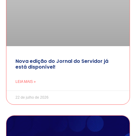
Nova edição do Jornal do Servidor já
está disponível!
LEIA MAIS »
22 de julho de 2026