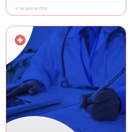
31 de julho de 2026