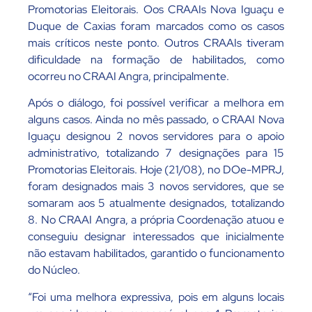
Promotorias Eleitorais. Oos CRAAIs Nova Iguaçu e
Duque de Caxias foram marcados como os casos
mais críticos neste ponto. Outros CRAAIs tiveram
dificuldade na formação de habilitados, como
ocorreu no CRAAI Angra, principalmente.
Após o diálogo, foi possível verificar a melhora em
alguns casos. Ainda no mês passado, o CRAAI Nova
Iguaçu designou 2 novos servidores para o apoio
administrativo, totalizando 7 designações para 15
Promotorias Eleitorais. Hoje (21/08), no DOe-MPRJ,
foram designados mais 3 novos servidores, que se
somaram aos 5 atualmente designados, totalizando
8. No CRAAI Angra, a própria Coordenação atuou e
conseguiu designar interessados que inicialmente
não estavam habilitados, garantido o funcionamento
do Núcleo.
“Foi uma melhora expressiva, pois em alguns locais