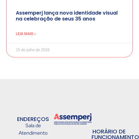
Assemperj lança nova identidade visual
na celebração de seus 35 anos
LEIA MAIS »
15 de julho de 2026
ENDEREÇOS
Sala de
HORÁRIO DE
Atendimento
FUNCIONAMENTO