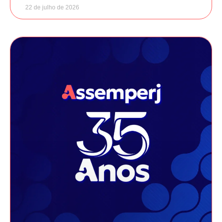
22 de julho de 2026