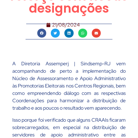
designações
21/08/2024
A Diretoria Assemperj | Sindsemp-RJ vem
acompanhando de perto a implementação do
Núcleo de Assessoramento e Apoio Administrativo
às Promotorias Eleitorais nos Centros Regionais, bem
como empreendendo diálogo com as respectivas
Coordenações para harmonizar a distribuição de
trabalho e aos poucos o resultado vem aparecendo.
Isso porque foi verificado que alguns CRAAIs ficaram
sobrecarregados, em especial na distribuição de
servidores de apoio administrativo entre as