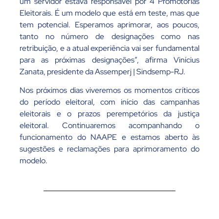
um servidor estava responsável por 4 Promotorias
Eleitorais. É um modelo que está em teste, mas que
tem potencial. Esperamos aprimorar, aos poucos,
tanto no número de designações como nas
retribuição, e a atual experiência vai ser fundamental
para as próximas designações”, afirma Vinícius
Zanata, presidente da Assemperj | Sindsemp-RJ.
Nos próximos dias viveremos os momentos críticos
do período eleitoral, com início das campanhas
eleitorais e o prazos perempetórios da justiça
eleitoral. Continuaremos acompanhando o
funcionamento do NAAPE e estamos aberto às
sugestões e reclamações para aprimoramento do
modelo.