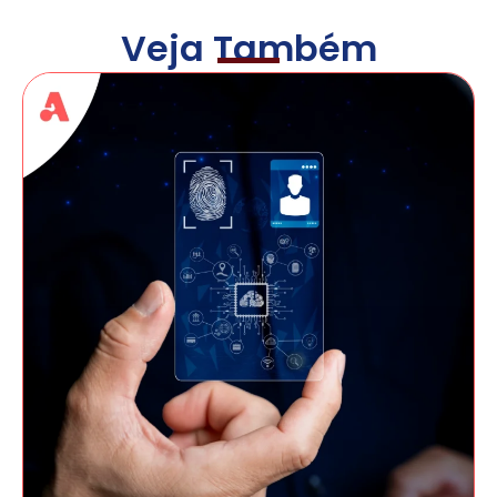
Veja Também