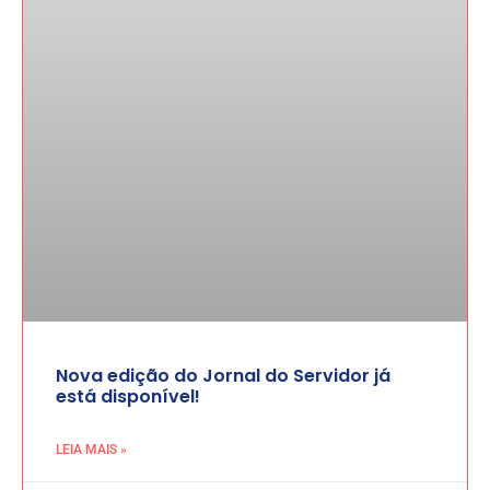
Nova edição do Jornal do Servidor já
está disponível!
LEIA MAIS »