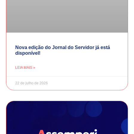
Nova edição do Jornal do Servidor já está
disponível!
LEIA MAIS »
22 de julho de 2026