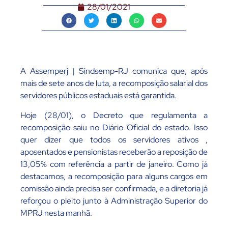
28/01/2021
A Assemperj | Sindsemp-RJ comunica que, após
mais de sete anos de luta, a recomposição salarial dos
servidores públicos estaduais está garantida.
Hoje (28/01), o Decreto que regulamenta a
recomposição saiu no Diário Oficial do estado. Isso
quer dizer que todos os servidores ativos ,
aposentados e pensionistas receberão a reposição de
13,05% com referência a partir de janeiro. Como já
destacamos, a recomposição para alguns cargos em
comissão ainda precisa ser confirmada, e a diretoria já
reforçou o pleito junto à Administração Superior do
MPRJ nesta manhã.