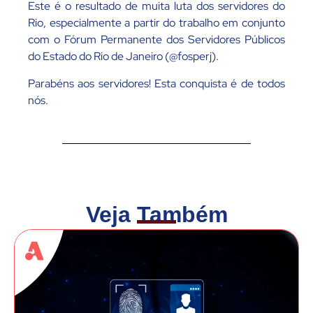
Este é o resultado de muita luta dos servidores do
Rio, especialmente a partir do trabalho em conjunto
com o Fórum Permanente dos Servidores Públicos
do Estado do Rio de Janeiro (@fosperj).
Parabéns aos servidores! Esta conquista é de todos
nós.
Veja Também