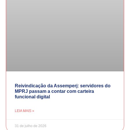
Reivindicação da Assemperj: servidores do
MPRJ passam a contar com carteira
funcional digital
LEIA MAIS »
31 de julho de 2026