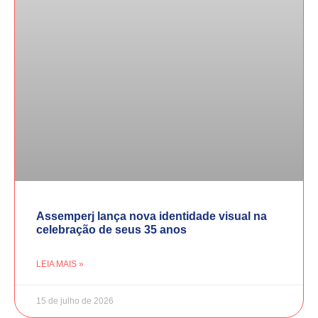
Assemperj lança nova identidade visual na
celebração de seus 35 anos
LEIA MAIS »
15 de julho de 2026