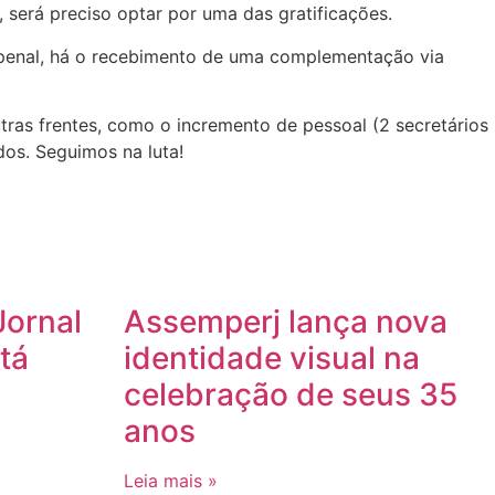
será preciso optar por uma das gratificações.
penal, há o recebimento de uma complementação via
ras frentes, como o incremento de pessoal (2 secretários
dos. Seguimos na luta!
Jornal
Assemperj lança nova
tá
identidade visual na
celebração de seus 35
anos
Leia mais »