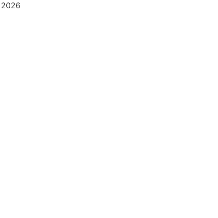
e 2026