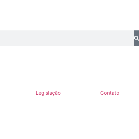
Legislação
Contato