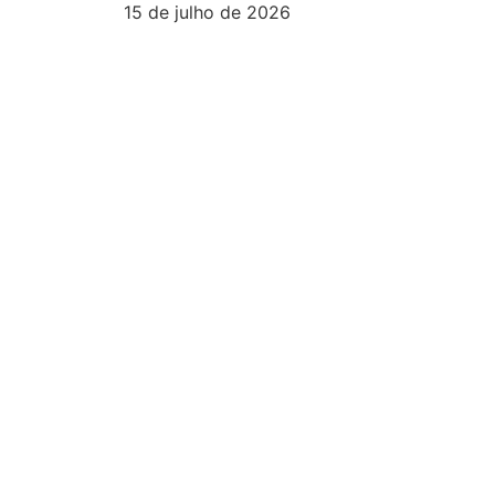
15 de julho de 2026