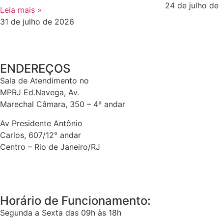
24 de julho d
Leia mais »
31 de julho de 2026
ENDEREÇOS
Sala de Atendimento no
MPRJ Ed.Navega, Av.
Marechal Câmara, 350 – 4º andar
Av Presidente Antônio
Carlos, 607/12° andar
Centro – Rio de Janeiro/RJ
Horário de Funcionamento:
Segunda a Sexta das 09h às 18h