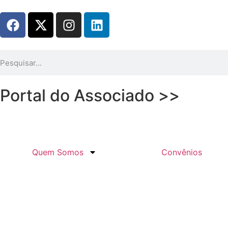
Portal do Associado >>
Quem Somos
Convênios