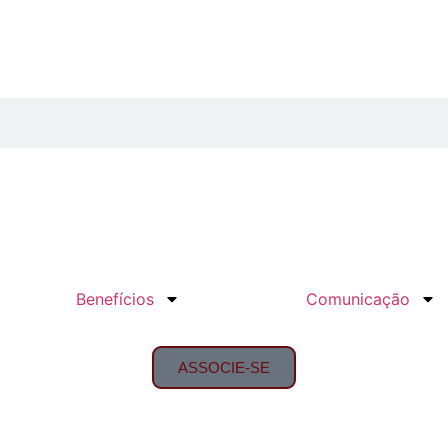
Benefícios
Comunicação
ASSOCIE-SE