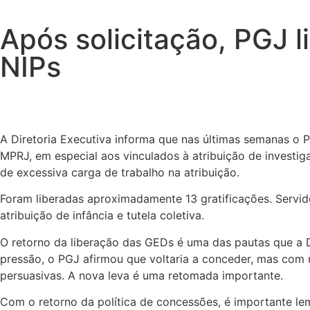
Após solicitação, PGJ 
NIPs
A Diretoria Executiva informa que nas últimas semanas o 
MPRJ, em especial aos vinculados à atribuição de investig
de excessiva carga de trabalho na atribuição.
Foram liberadas aproximadamente 13 gratificações. Servi
atribuição de infância e tutela coletiva.
O retorno da liberação das GEDs é uma das pautas que a 
pressão, o PGJ afirmou que voltaria a conceder, mas com 
persuasivas. A nova leva é uma retomada importante.
Com o retorno da política de concessões, é importante le