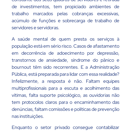
de investimentos, tem propiciado ambientes de
trabalho marcados pelas cobranças excessivas,
acúmulo de funções e sobrecarga de trabalho de
servidores e servidoras.
A saúde mental de quem presta os serviços à
população está em sério risco. Casos de afastamento
em decorrência de adoecimento por depressão,
transtornos de ansiedade, síndrome do pânico e
bournout têm sido recorrentes. E a Administração
Pública, está preparada para lidar com essa realidade?
Infelizmente, a resposta é não. Faltam equipes
multiprofissionais para a escuta e acolhimento das
vítimas, falta suporte psicológico, as ouvidorias não
tem protocolos claros para o encaminhamento das
denúncias, faltam comissões e políticas de prevenção
nas instituições.
Enquanto o setor privado consegue contabilizar