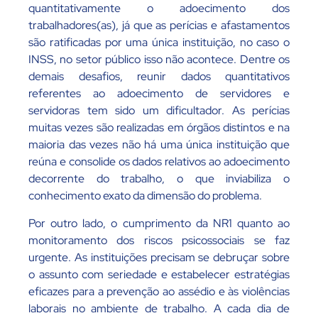
quantitativamente o adoecimento dos
trabalhadores(as), já que as perícias e afastamentos
são ratificadas por uma única instituição, no caso o
INSS, no setor público isso não acontece. Dentre os
demais desafios, reunir dados quantitativos
referentes ao adoecimento de servidores e
servidoras tem sido um dificultador. As perícias
muitas vezes são realizadas em órgãos distintos e na
maioria das vezes não há uma única instituição que
reúna e consolide os dados relativos ao adoecimento
decorrente do trabalho, o que inviabiliza o
conhecimento exato da dimensão do problema.
Por outro lado, o cumprimento da NR1 quanto ao
monitoramento dos riscos psicossociais se faz
urgente. As instituições precisam se debruçar sobre
o assunto com seriedade e estabelecer estratégias
eficazes para a prevenção ao assédio e às violências
laborais no ambiente de trabalho. A cada dia de