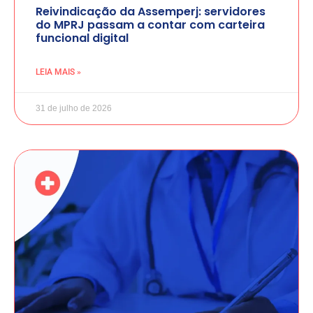
Reivindicação da Assemperj: servidores
do MPRJ passam a contar com carteira
funcional digital
LEIA MAIS »
31 de julho de 2026