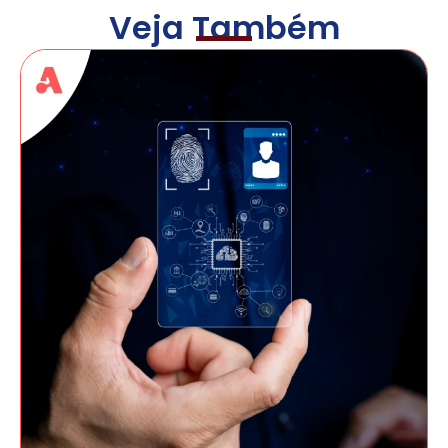
Veja Também