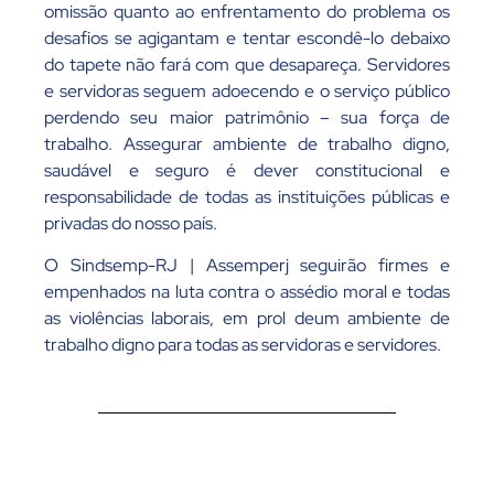
omissão quanto ao enfrentamento do problema os
desafios se agigantam e tentar escondê-lo debaixo
do tapete não fará com que desapareça. Servidores
e servidoras seguem adoecendo e o serviço público
perdendo seu maior patrimônio – sua força de
trabalho. Assegurar ambiente de trabalho digno,
saudável e seguro é dever constitucional e
responsabilidade de todas as instituições públicas e
privadas do nosso país.
O Sindsemp-RJ | Assemperj seguirão firmes e
empenhados na luta contra o assédio moral e todas
as violências laborais, em prol deum ambiente de
trabalho digno para todas as servidoras e servidores.