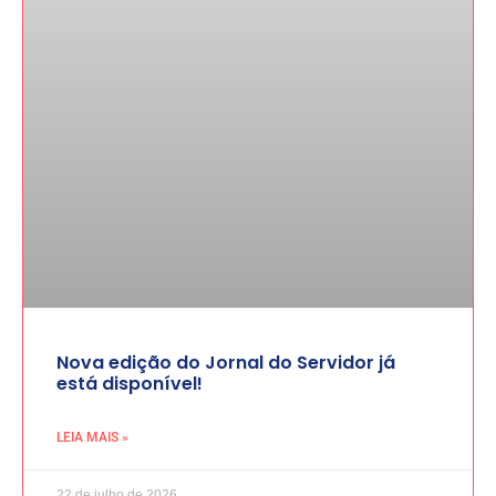
Nova edição do Jornal do Servidor já
está disponível!
LEIA MAIS »
22 de julho de 2026