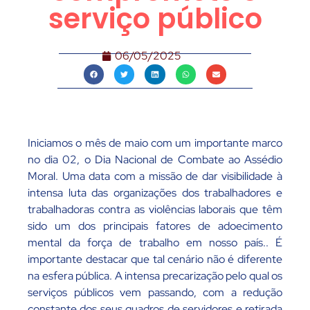
serviço público
06/05/2025
Iniciamos o mês de maio com um importante marco
no dia 02, o Dia Nacional de Combate ao Assédio
Moral. Uma data com a missão de dar visibilidade à
intensa luta das organizações dos trabalhadores e
trabalhadoras contra as violências laborais que têm
sido um dos principais fatores de adoecimento
mental da força de trabalho em nosso país.. É
importante destacar que tal cenário não é diferente
na esfera pública. A intensa precarização pelo qual os
serviços públicos vem passando, com a redução
constante dos seus quadros de servidores e retirada