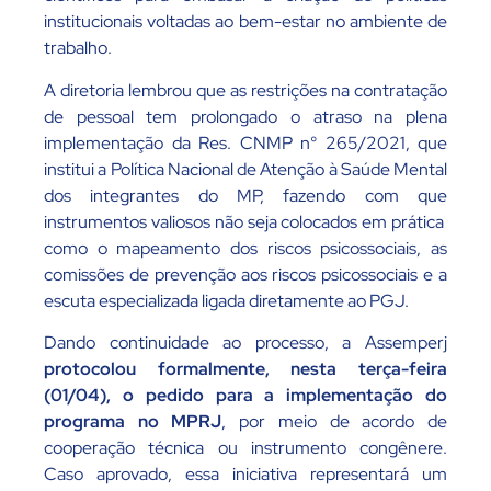
institucionais voltadas ao bem-estar no ambiente de
trabalho.
A diretoria lembrou que as restrições na contratação
de pessoal tem prolongado o atraso na plena
implementação da Res. CNMP n° 265/2021, que
institui a Política Nacional de Atenção à Saúde Mental
dos integrantes do MP, fazendo com que
instrumentos valiosos não seja colocados em prática
como o mapeamento dos riscos psicossociais, as
comissões de prevenção aos riscos psicossociais e a
escuta especializada ligada diretamente ao PGJ.
Dando continuidade ao processo, a Assemperj
protocolou formalmente, nesta terça-feira
(01/04), o pedido para a implementação do
programa no MPRJ
, por meio de acordo de
cooperação técnica ou instrumento congênere.
Caso aprovado, essa iniciativa representará um