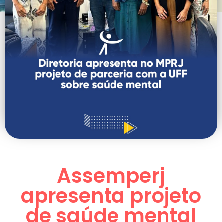
Assemperj
apresenta projeto
de saúde mental