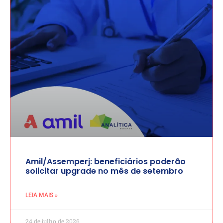
Amil/Assemperj: beneficiários poderão
solicitar upgrade no mês de setembro
LEIA MAIS »
24 de julho de 2026