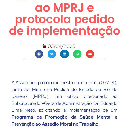
ao MPRJ e
protocola pedido
de implementação
03/04/2025
A Assemperj protocolou, nesta quarta-feira (02/04),
junto ao Ministério Público do Estado do Rio de
Janeiro (MPRJ), um ofício direcionado ao
Subprocurador-Geral de Administração, Dr. Eduardo
Lima Neto, solicitando a implementação de um
Programa de Promoção da Saúde Mental e
Prevenção ao Assédio Moral no Trabalho
.