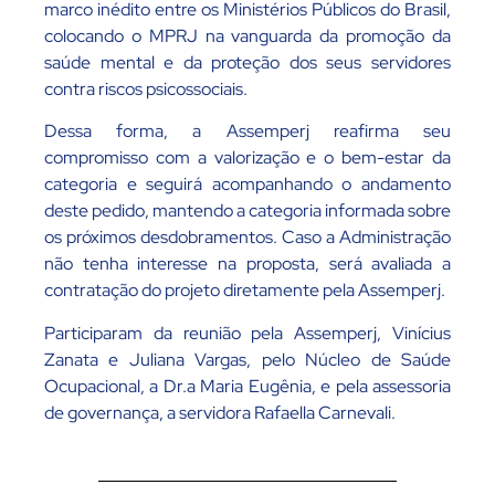
marco inédito entre os Ministérios Públicos do Brasil,
colocando o MPRJ na vanguarda da promoção da
saúde mental e da proteção dos seus servidores
contra riscos psicossociais.
Dessa forma, a Assemperj reafirma seu
compromisso com a valorização e o bem-estar da
categoria e seguirá acompanhando o andamento
deste pedido, mantendo a categoria informada sobre
os próximos desdobramentos. Caso a Administração
não tenha interesse na proposta, será avaliada a
contratação do projeto diretamente pela Assemperj.
Participaram da reunião pela Assemperj, Vinícius
Zanata e Juliana Vargas, pelo Núcleo de Saúde
Ocupacional, a Dr.a Maria Eugênia, e pela assessoria
de governança, a servidora Rafaella Carnevali.