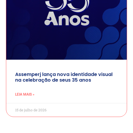
Assemperj lança nova identidade visual
na celebração de seus 35 anos
LEIA MAIS »
15 de julho de 2026