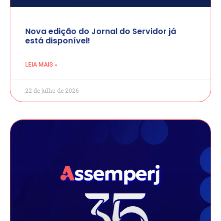
Nova edição do Jornal do Servidor já
está disponível!
LEIA MAIS »
22 de julho de 2026