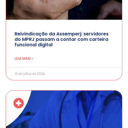
Reivindicação da Assemperj: servidores
do MPRJ passam a contar com carteira
funcional digital
LEIA MAIS »
31 de julho de 2026