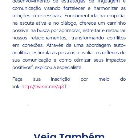
desenvolvimento de estratégias de linguagem e
comunicação visando fortalecer e harmonizar as
relações interpessoais. Fundamentada na empatia,
na escuta ativa e no diálogo, oferece um caminho
possível na busca por aprimorar, estreitar e restaurar
nossos relacionamentos, transformando conflitos
em conexões. Através de uma abordagem auto-
analítica, estimula as pessoas a avaliar os reflexos de
sua comunicação e como otimizar seus impactos
positivos”, explicou a especialista.
Faça sua inscrição por meio do
link:
http://twixar.me/cj3T
Veja Também