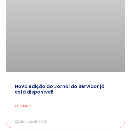
Nova edição do Jornal do Servidor já
está disponível!
LEIA MAIS »
22 de julho de 2026