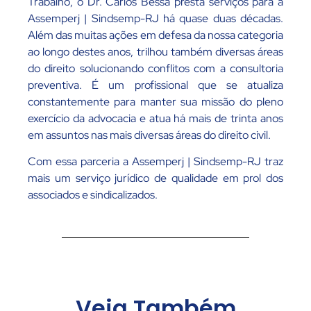
Trabalho, o Dr. Carlos Bessa presta serviços para a
Assemperj | Sindsemp-RJ há quase duas décadas.
Além das muitas ações em defesa da nossa categoria
ao longo destes anos, trilhou também diversas áreas
do direito solucionando conflitos com a consultoria
preventiva. É um profissional que se atualiza
constantemente para manter sua missão do pleno
exercício da advocacia e atua há mais de trinta anos
em assuntos nas mais diversas áreas do direito civil.
Com essa parceria a Assemperj | Sindsemp-RJ traz
mais um serviço jurídico de qualidade em prol dos
associados e sindicalizados.
Veja Também