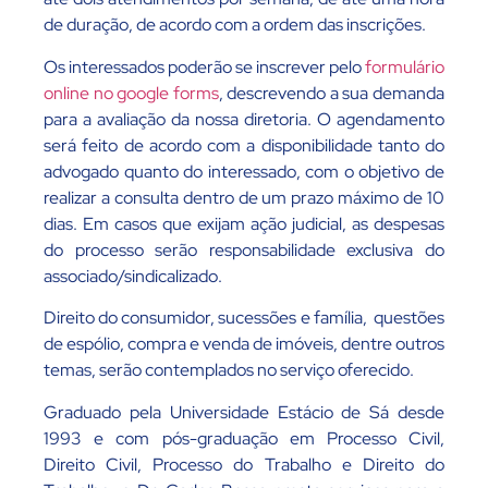
de duração, de acordo com a ordem das inscrições.
Os interessados poderão se inscrever pelo
formulário
online no google forms
, descrevendo a sua demanda
para a avaliação da nossa diretoria. O agendamento
será feito de acordo com a disponibilidade tanto do
advogado quanto do interessado, com o objetivo de
realizar a consulta dentro de um prazo máximo de 10
dias. Em casos que exijam ação judicial, as despesas
do processo serão responsabilidade exclusiva do
associado/sindicalizado.
Direito do consumidor, sucessões e família, questões
de espólio, compra e venda de imóveis, dentre outros
temas, serão contemplados no serviço oferecido.
Graduado pela Universidade Estácio de Sá desde
1993 e com pós-graduação em Processo Civil,
Direito Civil, Processo do Trabalho e Direito do