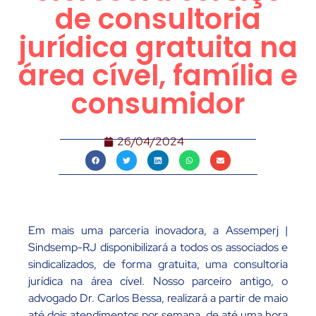
de consultoria
jurídica gratuita na
área cível, família e
consumidor
26/04/2024
Em mais uma parceria inovadora, a Assemperj |
Sindsemp-RJ disponibilizará a todos os associados e
sindicalizados, de forma gratuita, uma consultoria
jurídica na área cível. Nosso parceiro antigo, o
advogado Dr. Carlos Bessa, realizará a partir de maio
até dois atendimentos por semana, de até uma hora