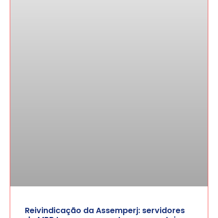
Reivindicação da Assemperj: servidores