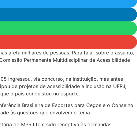
s afeta milhares de pessoas. Para falar sobre o assunto,
 Comissão Permanente Multidisciplinar de Acessibilidade
05 ingressou, via concurso, na instituição, mas antes
ipou de projetos de acessibilidade e inclusão na UFRJ,
 que o país conquistou no esporte.
nferência Brasileira de Esportes para Cegos e o Conselho
ilidade às questões que envolvem o tema.
cretaria do MPRJ tem sido receptiva às demandas