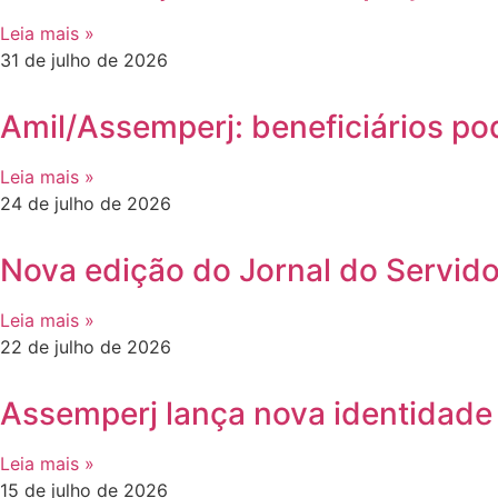
Leia mais »
31 de julho de 2026
Amil/Assemperj: beneficiários po
Leia mais »
24 de julho de 2026
Nova edição do Jornal do Servidor
Leia mais »
22 de julho de 2026
Assemperj lança nova identidade 
Leia mais »
15 de julho de 2026