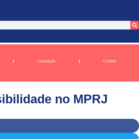
Legislação
Contato
sibilidade no MPRJ