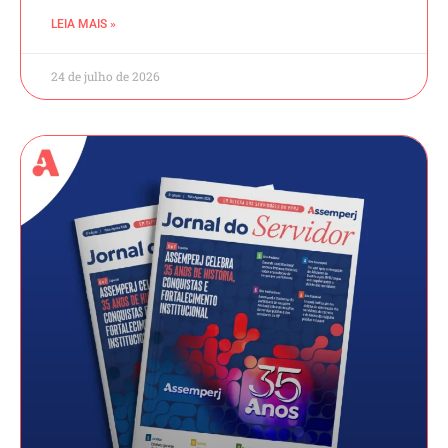
LEIA MAIS »
24 de julho de 2026