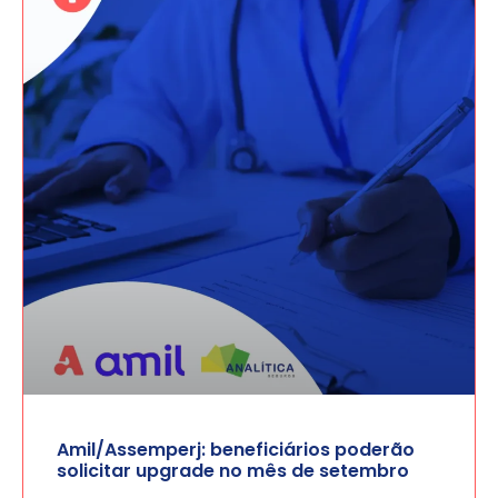
Amil/Assemperj: beneficiários poderão
solicitar upgrade no mês de setembro