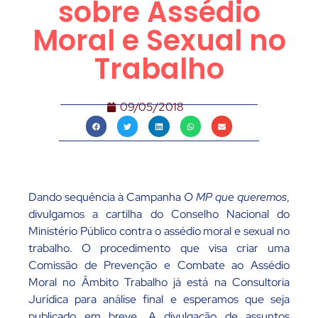
sobre Assédio
Moral e Sexual no
Trabalho
09/05/2018
Dando sequência à Campanha
O MP que queremos
,
divulgamos a cartilha do Conselho Nacional do
Ministério Público contra o assédio moral e sexual no
trabalho. O procedimento que visa criar uma
Comissão de Prevenção e Combate ao Assédio
Moral no Âmbito Trabalho já está na Consultoria
Jurídica para análise final e esperamos que seja
publicado em breve. A divulgação de assuntos