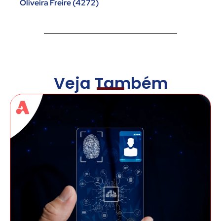
Oliveira Freire (4272)
Veja Também