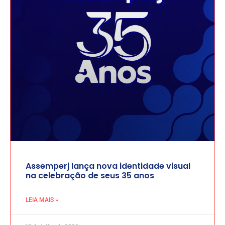
Assemperj lança nova identidade visual
na celebração de seus 35 anos
LEIA MAIS »