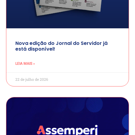
Nova edição do Jornal do Servidor já
está disponível!
LEIA MAIS »
22 de julho de 2026