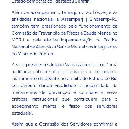
Estado democrático”, destacou Serafini.
Além de acompanhar o tema junto ao Fosperj e às
entidades nacionais, a Assemperj | Sindsemp-RJ
também tem pressionado pelo funcionamento da
Comissão de Prevenção de Riscos à Saúde Mental no
MPRJ e pela efetiva implementação da Política
Nacional de Atenção à Saúde Mental dos Integrantes
do Ministério Público.
A vice-presidente Juliana Vargas acredita que “uma
audiência pública sobre o tema é um importante
instrumento de debate no âmbito do Estado do Rio
de Janeiro, dando visibilidade à necessidade de
mecanismos de prevenção e combate a essas
práticas institucionais que contribuem para o
adoecimento mental e físico dos servidores
estaduais”.
Assim que a Comissão dos Servidores confirmar a