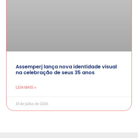
Assemperj lança nova identidade visual
na celebração de seus 35 anos
LEIA MAIS »
15 de julho de 2026