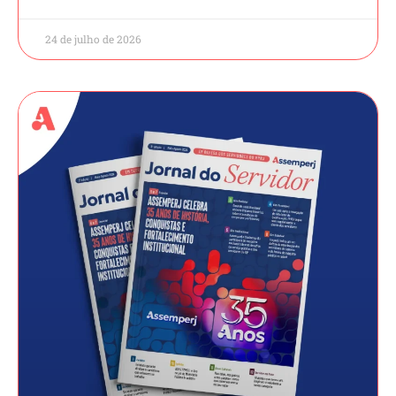
24 de julho de 2026