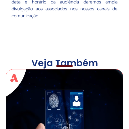
data e horário da audiência daremos ampla
divulgação aos associados nos nossos canais de
comunicação.
Veja Também