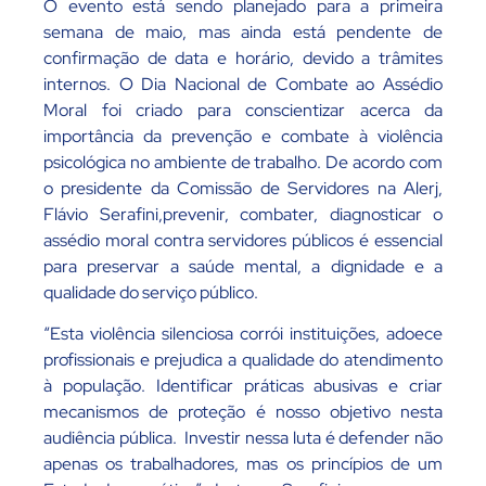
O evento está sendo planejado para a primeira
semana de maio, mas ainda está pendente de
confirmação de data e horário, devido a trâmites
internos. O Dia Nacional de Combate ao Assédio
Moral foi criado para conscientizar acerca da
importância da prevenção e combate à violência
psicológica no ambiente de trabalho. De acordo com
o presidente da Comissão de Servidores na Alerj,
Flávio Serafini,prevenir, combater, diagnosticar o
assédio moral contra servidores públicos é essencial
para preservar a saúde mental, a dignidade e a
qualidade do serviço público.
“Esta violência silenciosa corrói instituições, adoece
profissionais e prejudica a qualidade do atendimento
à população. Identificar práticas abusivas e criar
mecanismos de proteção é nosso objetivo nesta
audiência pública. Investir nessa luta é defender não
apenas os trabalhadores, mas os princípios de um