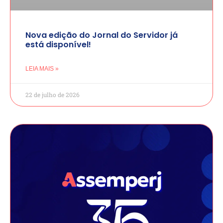
Nova edição do Jornal do Servidor já
está disponível!
LEIA MAIS »
22 de julho de 2026