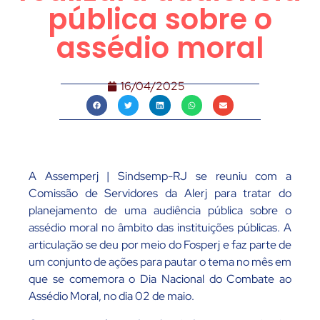
pública sobre o
assédio moral
16/04/2025
A Assemperj | Sindsemp-RJ se reuniu com a
Comissão de Servidores da Alerj para tratar do
planejamento de uma audiência pública sobre o
assédio moral no âmbito das instituições públicas. A
articulação se deu por meio do Fosperj e faz parte de
um conjunto de ações para pautar o tema no mês em
que se comemora o Dia Nacional do Combate ao
Assédio Moral, no dia 02 de maio.