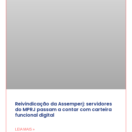
Reivindicação da Assemperj: servidores
do MPRJ passam a contar com carteira
funcional digital
LEIA MAIS »