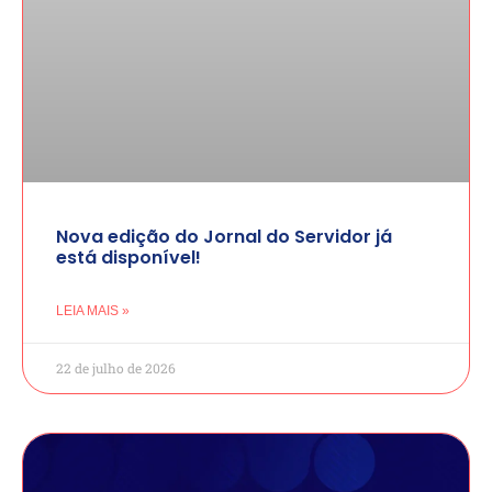
Nova edição do Jornal do Servidor já
está disponível!
LEIA MAIS »
22 de julho de 2026