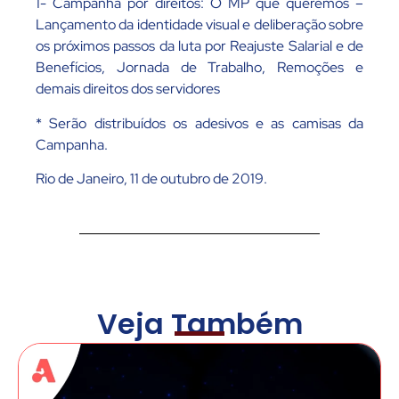
1- Campanha por direitos: O MP que queremos –
Lançamento da identidade visual e deliberação sobre
os próximos passos da luta por Reajuste Salarial e de
Benefícios, Jornada de Trabalho, Remoções e
demais direitos dos servidores
* Serão distribuídos os adesivos e as camisas da
Campanha.
Rio de Janeiro, 11 de outubro de 2019.
Veja Também