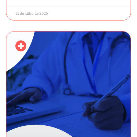
31 de julho de 2026