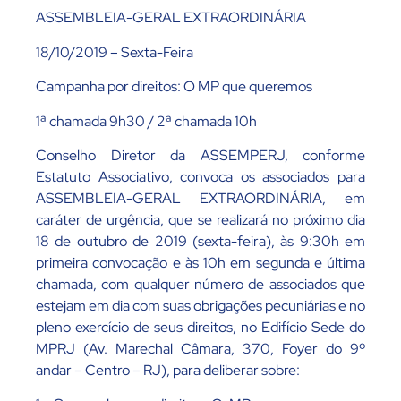
ASSEMBLEIA-GERAL EXTRAORDINÁRIA
18/10/2019 – Sexta-Feira
Campanha por direitos: O MP que queremos
1ª chamada 9h30 / 2ª chamada 10h
Conselho Diretor da ASSEMPERJ, conforme
Estatuto Associativo, convoca os associados para
ASSEMBLEIA-GERAL EXTRAORDINÁRIA, em
caráter de urgência, que se realizará no próximo dia
18 de outubro de 2019 (sexta-feira), às 9:30h em
primeira convocação e às 10h em segunda e última
chamada, com qualquer número de associados que
estejam em dia com suas obrigações pecuniárias e no
pleno exercício de seus direitos, no Edifício Sede do
MPRJ (Av. Marechal Câmara, 370, Foyer do 9º
andar – Centro – RJ), para deliberar sobre: