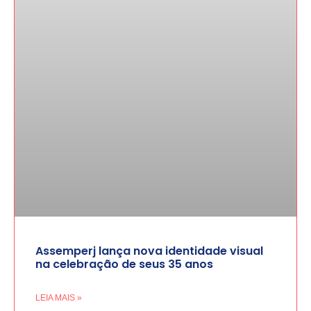
Assemperj lança nova identidade visual
na celebração de seus 35 anos
LEIA MAIS »