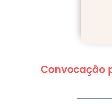
Convocação pa