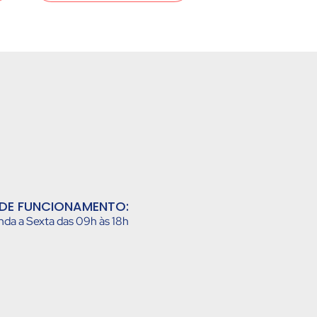
DE FUNCIONAMENTO:
da a Sexta das 09h às 18h