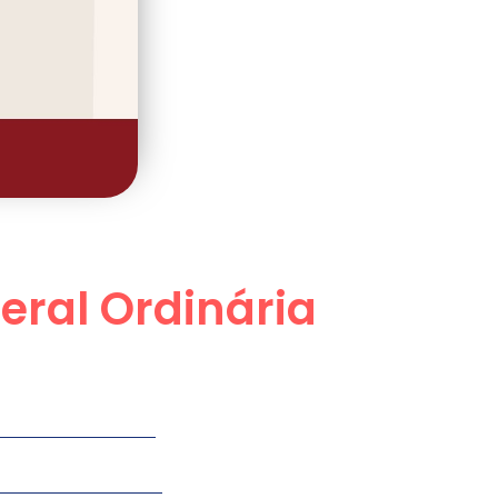
eral Ordinária