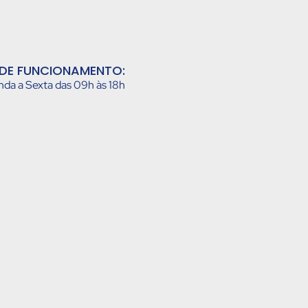
DE FUNCIONAMENTO:
da a Sexta das 09h às 18h