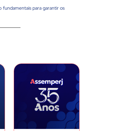
ão fundamentais para garantir os