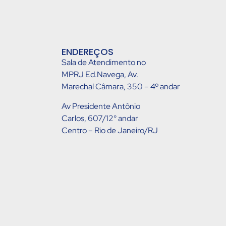
ENDEREÇOS
Sala de Atendimento no
MPRJ Ed.Navega, Av.
Marechal Câmara, 350 – 4º andar
Av Presidente Antônio
Carlos, 607/12° andar
Centro – Rio de Janeiro/RJ