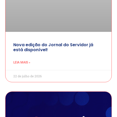
Nova edição do Jornal do Servidor já
está disponível!
LEIA MAIS »
22 de julho de 2026