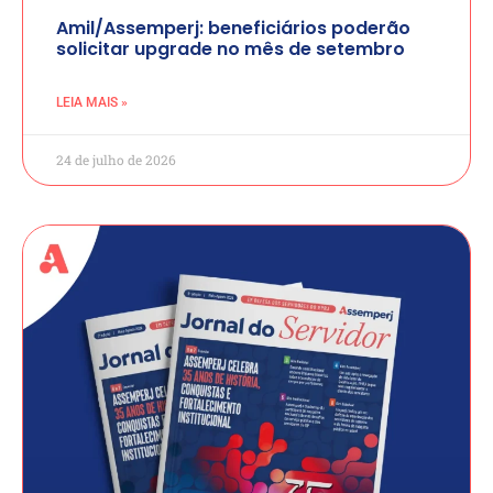
Amil/Assemperj: beneficiários poderão
solicitar upgrade no mês de setembro
LEIA MAIS »
24 de julho de 2026