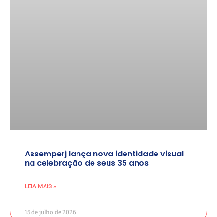
Assemperj lança nova identidade visual
na celebração de seus 35 anos
LEIA MAIS »
15 de julho de 2026