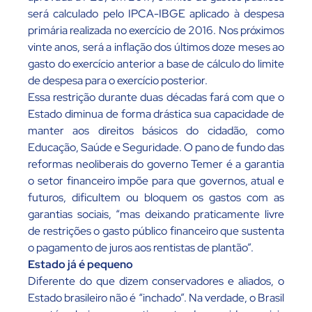
será calculado pelo IPCA-IBGE aplicado à despesa
primária realizada no exercício de 2016. Nos próximos
vinte anos, será a inflação dos últimos doze meses ao
gasto do exercício anterior a base de cálculo do limite
de despesa para o exercício posterior.
Essa restrição durante duas décadas fará com que o
Estado diminua de forma drástica sua capacidade de
manter aos direitos básicos do cidadão, como
Educação, Saúde e Seguridade. O pano de fundo das
reformas neoliberais do governo Temer é a garantia
o setor financeiro impõe para que governos, atual e
futuros, dificultem ou bloquem os gastos com as
garantias sociais, “mas deixando praticamente livre
de restrições o gasto público financeiro que sustenta
o pagamento de juros aos rentistas de plantão”.
Estado já é pequeno
Diferente do que dizem conservadores e aliados, o
Estado brasileiro não é “inchado”. Na verdade, o Brasil