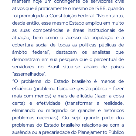
mantém hoje um contingente de servidores civis
ativos que é praticamente o mesmo de 1988, quando
foi promulgada a Constituição Federal. “No entanto,
desde então, esse mesmo Estado ampliou em muito
as suas competências e áreas institucionais de
atuação, bem como o acesso da população e a
cobertura social de todas as políticas públicas de
âmbito federal”, destacam os analistas que
demonstram em sua pesquisa que o percentual de
servidores no Brasil situa-se abaixo de países
“assemelhados”.
“O problema do Estado brasileiro é menos de
eficiência (problema típico de gestão pública = fazer
mais com menos) e mais de eficácia (fazer a coisa
certa) e efetividade (transformar a realidade,
eliminando ou mitigando os grandes e históricos
problemas nacionais). Ou seja: grande parte dos
problemas do Estado brasileiro relaciona-se com a
ausência ou a precariedade do Planejamento Público