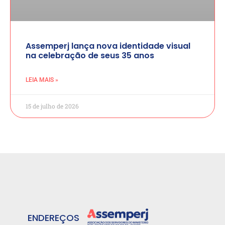
Assemperj lança nova identidade visual
na celebração de seus 35 anos
LEIA MAIS »
15 de julho de 2026
ENDEREÇOS