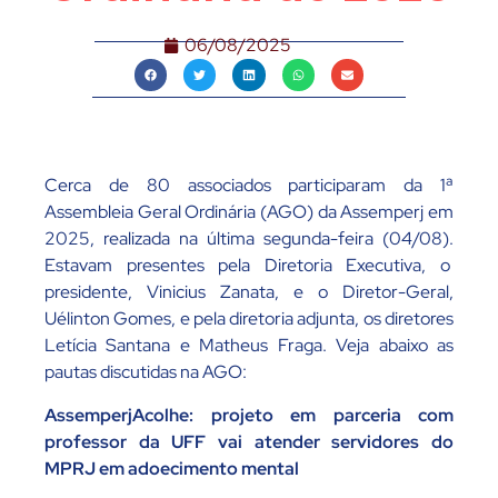
06/08/2025
Cerca de 80 associados participaram da 1ª
Assembleia Geral Ordinária (AGO) da Assemperj em
2025, realizada na última segunda-feira (04/08).
Estavam presentes pela Diretoria Executiva, o
presidente, Vinicius Zanata, e o Diretor-Geral,
Uélinton Gomes, e pela diretoria adjunta, os diretores
Letícia Santana e Matheus Fraga. Veja abaixo as
pautas discutidas na AGO:
AssemperjAcolhe: projeto em parceria com
professor da UFF vai atender servidores do
MPRJ em adoecimento mental