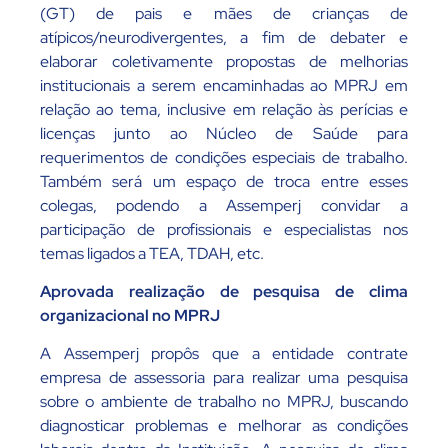
(GT) de pais e mães de crianças de
atípicos/neurodivergentes, a fim de debater e
elaborar coletivamente propostas de melhorias
institucionais a serem encaminhadas ao MPRJ em
relação ao tema, inclusive em relação às perícias e
licenças junto ao Núcleo de Saúde para
requerimentos de condições especiais de trabalho.
Também será um espaço de troca entre esses
colegas, podendo a Assemperj convidar a
participação de profissionais e especialistas nos
temas ligados a TEA, TDAH, etc.
Aprovada realização de pesquisa de clima
organizacional no MPRJ
A Assemperj propôs que a entidade contrate
empresa de assessoria para realizar uma pesquisa
sobre o ambiente de trabalho no MPRJ, buscando
diagnosticar problemas e melhorar as condições