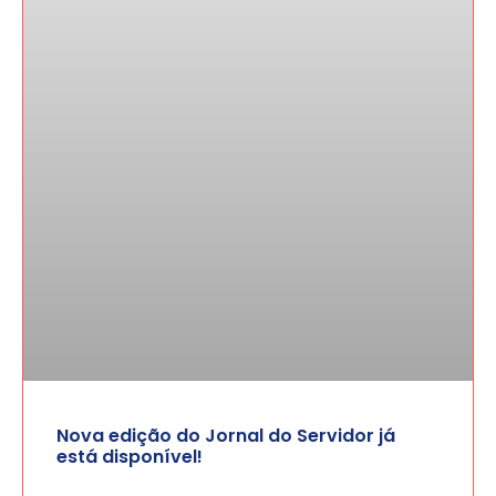
Nova edição do Jornal do Servidor já
está disponível!