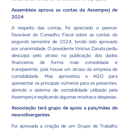
Assembleia aprova as contas da Assemperj de
2024
A respeito das contas, foi apreciado o parecer
favorável do Conselho Fiscal sobre as contas do
segundo semestre de 2024, tendo sido aprovado
por unanimidade. O presidente Vinicius Zanata pediu
desculpa pelo atraso na publicação dos dados
financeiros de forma mais consolidada e
transparente, pois houve um atraso da empresa de
contabilidade. Mas aproveitou a AGO para
apresentar os principais números para os presentes,
abrindo o sistema de contabilidade utilizado pela
Assemperj e explicando algumas receitas e despesas.
Associação terá grupo de apoio a pais/mães de
neurodivergentes
Foi aprovada a criação de um Grupo de Trabalho