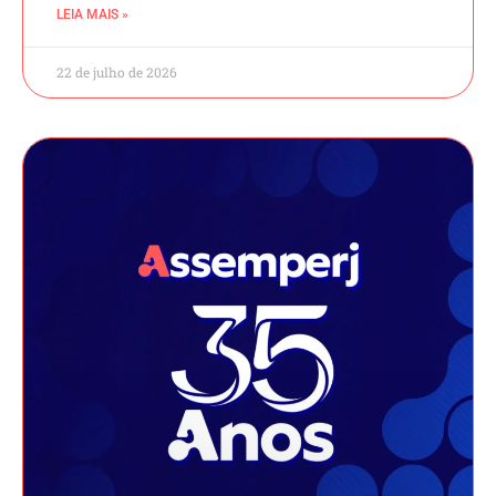
LEIA MAIS »
22 de julho de 2026