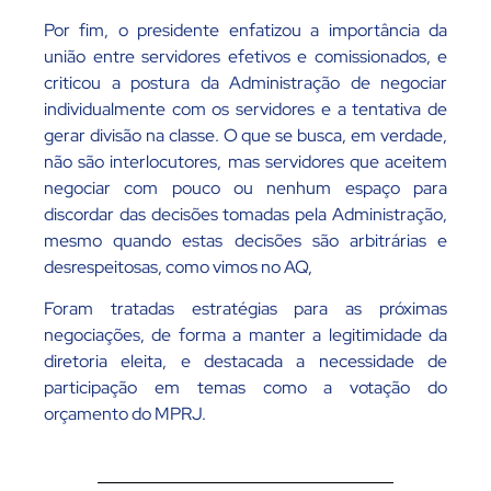
Por fim, o presidente enfatizou a importância da
união entre servidores efetivos e comissionados, e
criticou a postura da Administração de negociar
individualmente com os servidores e a tentativa de
gerar divisão na classe. O que se busca, em verdade,
não são interlocutores, mas servidores que aceitem
negociar com pouco ou nenhum espaço para
discordar das decisões tomadas pela Administração,
mesmo quando estas decisões são arbitrárias e
desrespeitosas, como vimos no AQ,
Foram tratadas estratégias para as próximas
negociações, de forma a manter a legitimidade da
diretoria eleita, e destacada a necessidade de
participação em temas como a votação do
orçamento do MPRJ.