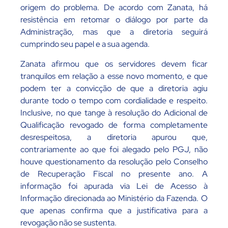
origem do problema. De acordo com Zanata, há
resistência em retomar o diálogo por parte da
Administração, mas que a diretoria seguirá
cumprindo seu papel e a sua agenda.
Zanata afirmou que os servidores devem ficar
tranquilos em relação a esse novo momento, e que
podem ter a convicção de que a diretoria agiu
durante todo o tempo com cordialidade e respeito.
Inclusive, no que tange à resolução do Adicional de
Qualificação revogado de forma completamente
desrespeitosa, a diretoria apurou que,
contrariamente ao que foi alegado pelo PGJ, não
houve questionamento da resolução pelo Conselho
de Recuperação Fiscal no presente ano. A
informação foi apurada via Lei de Acesso à
Informação direcionada ao Ministério da Fazenda. O
que apenas confirma que a justificativa para a
revogação não se sustenta.