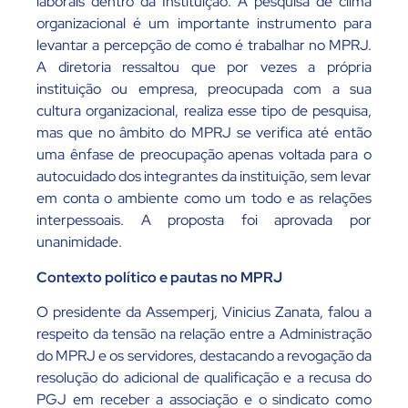
laborais dentro da Instituição. A pesquisa de clima
organizacional é um importante instrumento para
levantar a percepção de como é trabalhar no MPRJ.
A diretoria ressaltou que por vezes a própria
instituição ou empresa, preocupada com a sua
cultura organizacional, realiza esse tipo de pesquisa,
mas que no âmbito do MPRJ se verifica até então
uma ênfase de preocupação apenas voltada para o
autocuidado dos integrantes da instituição, sem levar
em conta o ambiente como um todo e as relações
interpessoais. A proposta foi aprovada por
unanimidade.
Contexto político e pautas no MPRJ
O presidente da Assemperj, Vinicius Zanata, falou a
respeito da tensão na relação entre a Administração
do MPRJ e os servidores, destacando a revogação da
resolução do adicional de qualificação e a recusa do
PGJ em receber a associação e o sindicato como