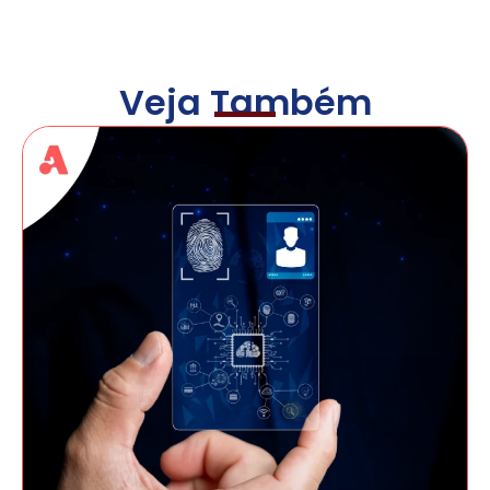
Veja Também