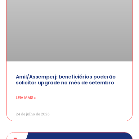
Amil/Assemperj: beneficiários poderão
solicitar upgrade no mês de setembro
LEIA MAIS »
24 de julho de 2026