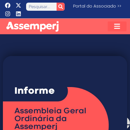
Portal do Associado >>