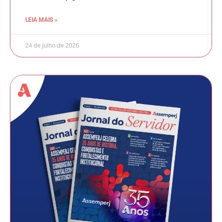
LEIA MAIS »
24 de julho de 2026