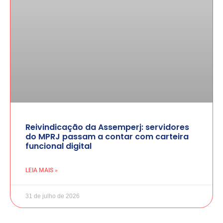
Reivindicação da Assemperj: servidores
do MPRJ passam a contar com carteira
funcional digital
LEIA MAIS »
31 de julho de 2026