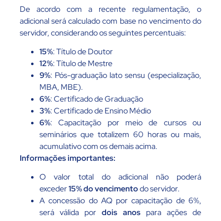
De acordo com a recente regulamentação, o
adicional será calculado com base no vencimento do
servidor, considerando os seguintes percentuais:
15%
: Título de Doutor
12%
: Título de Mestre
9%
: Pós-graduação lato sensu (especialização,
MBA, MBE).
6%
: Certificado de Graduação
3%
: Certificado de Ensino Médio
6%
: Capacitação por meio de cursos ou
seminários que totalizem 60 horas ou mais,
acumulativo com os demais acima.
Informações importantes:
O valor total do adicional não poderá
exceder
15% do vencimento
do servidor.
A concessão do AQ por capacitação de 6%,
será válida por
dois anos
para ações de