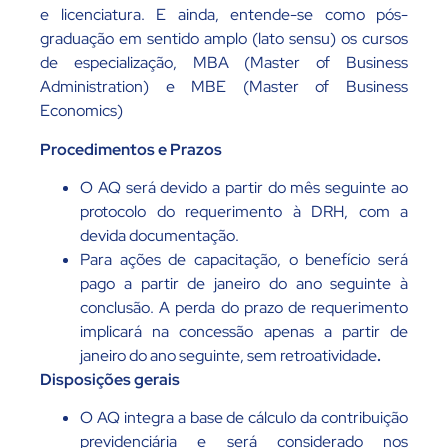
e licenciatura. E ainda, entende-se como pós-
graduação em sentido amplo (lato sensu) os cursos
de especialização, MBA (Master of Business
Administration) e MBE (Master of Business
Economics)
Procedimentos e Prazos
O AQ será devido a partir do mês seguinte ao
protocolo do requerimento à DRH, com a
devida documentação.
Para ações de capacitação, o benefício será
pago a partir de janeiro do ano seguinte à
conclusão. A perda do prazo de requerimento
implicará na concessão apenas a partir de
janeiro do ano seguinte, sem retroatividade
.
Disposições gerais
O AQ integra a base de cálculo da contribuição
previdenciária e será considerado nos