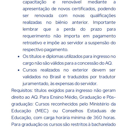
capacitação e renovável mediante a
apresentação de novos certificados, podendo
ser renovada com novas qualificações
realizadas no biênio anterior. Importante
lembrar que a perda do prazo para
requerimento não importa em pagamento
retroativo e impõe ao servidor a suspensão do
respectivo pagamento.
Os títulos e diplomas utilizados para ingresso no
cargo não são válidos para a concessão do AQ.
Cursos realizados no exterior devem ser
validados no Brasil e traduzidos por tradutor
juramentado, às expensas do servidor.
Requisitos: títulos exigidos para ingresso não geram
direito ao AQ. Para Ensino Médio, Graduação e Pós-
graduação: Cursos reconhecidos pelo Ministério da
Educação (MEC) ou Conselhos Estaduais de
Educação, com carga horária mínima de 360 horas.
Para graduação os cursos são restritos à bacharelado