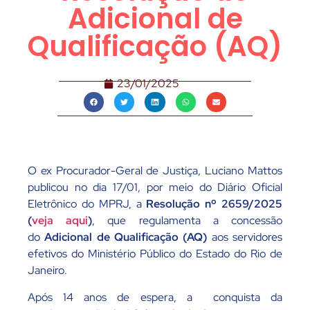
Adicional de
Qualificação (AQ)
23/01/2025
O ex Procurador-Geral de Justiça, Luciano Mattos
publicou no dia 17/01, por meio do Diário Oficial
Eletrônico do MPRJ, a
Resolução nº 2659/2025
(
veja aqui
)
, que regulamenta a concessão
do
Adicional de Qualificação (AQ)
aos servidores
efetivos do Ministério Público do Estado do Rio de
Janeiro.
Após 14 anos de espera, a conquista da