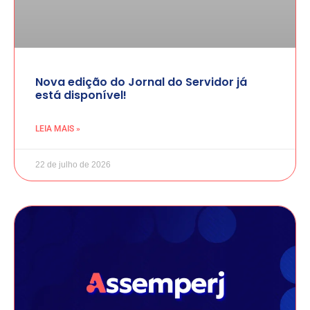
Nova edição do Jornal do Servidor já
está disponível!
LEIA MAIS »
22 de julho de 2026