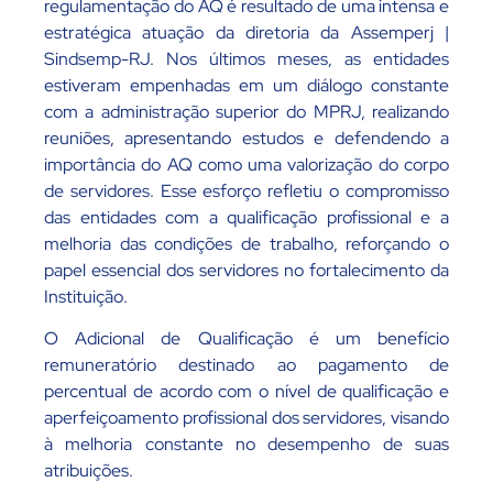
regulamentação do AQ é resultado de uma intensa e
estratégica atuação da diretoria da Assemperj |
Sindsemp-RJ. Nos últimos meses, as entidades
estiveram empenhadas em um diálogo constante
com a administração superior do MPRJ, realizando
reuniões, apresentando estudos e defendendo a
importância do AQ como uma valorização do corpo
de servidores. Esse esforço refletiu o compromisso
das entidades com a qualificação profissional e a
melhoria das condições de trabalho, reforçando o
papel essencial dos servidores no fortalecimento da
Instituição.
O Adicional de Qualificação é um benefício
remuneratório destinado ao pagamento de
percentual de acordo com o nível de qualificação e
aperfeiçoamento profissional dos servidores, visando
à melhoria constante no desempenho de suas
atribuições.