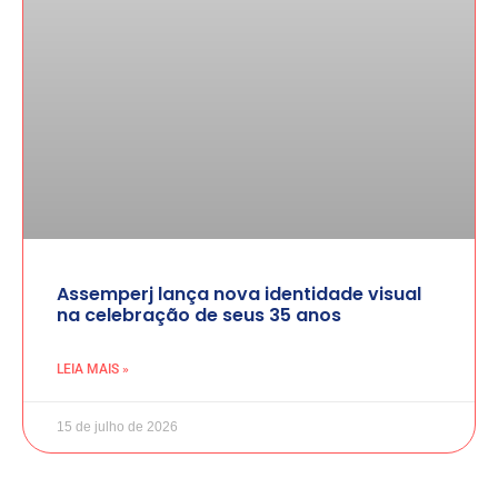
Assemperj lança nova identidade visual
na celebração de seus 35 anos
LEIA MAIS »
15 de julho de 2026