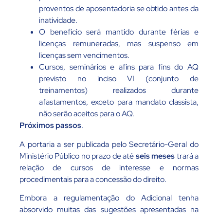
proventos de aposentadoria se obtido antes da
inatividade.
O benefício será mantido durante férias e
licenças remuneradas, mas suspenso em
licenças sem vencimentos.
Cursos, seminários e afins para fins do AQ
previsto no inciso VI (conjunto de
treinamentos) realizados durante
afastamentos, exceto para mandato classista,
não serão aceitos para o AQ.
Próximos passos
.
A portaria a ser publicada pelo Secretário-Geral do
Ministério Público no prazo de até
seis meses
trará a
relação de cursos de interesse e normas
procedimentais para a concessão do direito.
Embora a regulamentação do Adicional tenha
absorvido muitas das sugestões apresentadas na