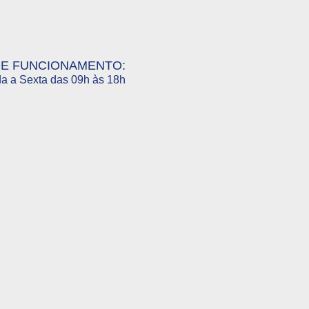
DE FUNCIONAMENTO:
a a Sexta das 09h às 18h