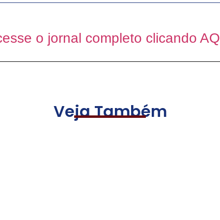
esse o jornal completo clicando A
Veja Também