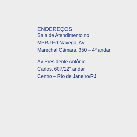
ENDEREÇOS
Sala de Atendimento no
MPRJ Ed.Navega, Av.
Marechal Câmara, 350 – 4º andar
Av Presidente Antônio
Carlos, 607/12° andar
Centro – Rio de Janeiro/RJ