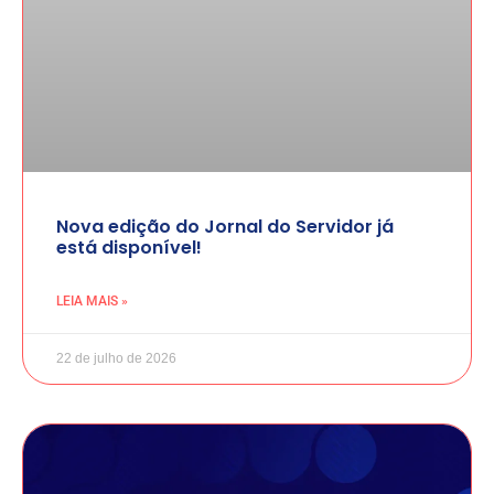
Nova edição do Jornal do Servidor já
está disponível!
LEIA MAIS »
22 de julho de 2026