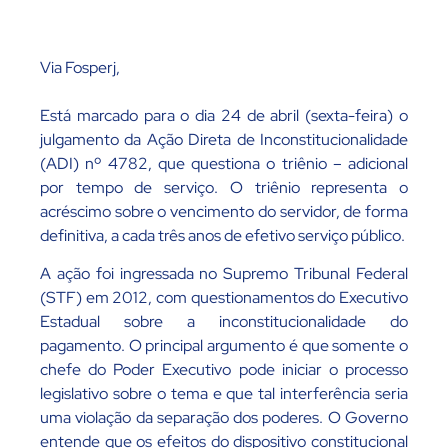
Via Fosperj,
Está marcado para o dia 24 de abril (sexta-feira) o
julgamento da Ação Direta de Inconstitucionalidade
(ADI) nº 4782, que questiona o triênio – adicional
por tempo de serviço. O triênio representa o
acréscimo sobre o vencimento do servidor, de forma
definitiva, a cada três anos de efetivo serviço público.
A ação foi ingressada no Supremo Tribunal Federal
(STF) em 2012, com questionamentos do Executivo
Estadual sobre a inconstitucionalidade do
pagamento. O principal argumento é que somente o
chefe do Poder Executivo pode iniciar o processo
legislativo sobre o tema e que tal interferência seria
uma violação da separação dos poderes. O Governo
entende que os efeitos do dispositivo constitucional