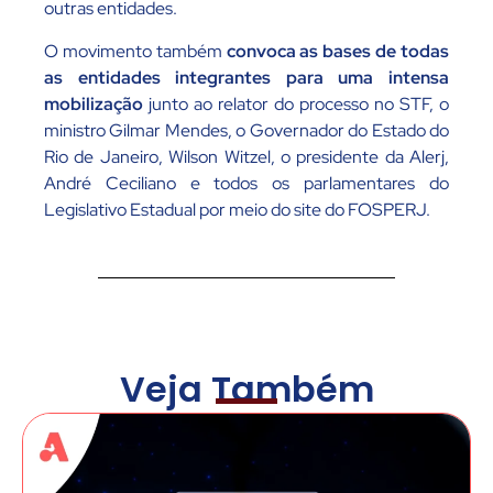
outras entidades.
O movimento também
convoca as bases de todas
as entidades integrantes para uma intensa
mobilização
junto ao relator do processo no STF, o
ministro Gilmar Mendes, o Governador do Estado do
Rio de Janeiro, Wilson Witzel, o presidente da Alerj,
André Ceciliano e todos os parlamentares do
Legislativo Estadual por meio do site do FOSPERJ.
Veja Também