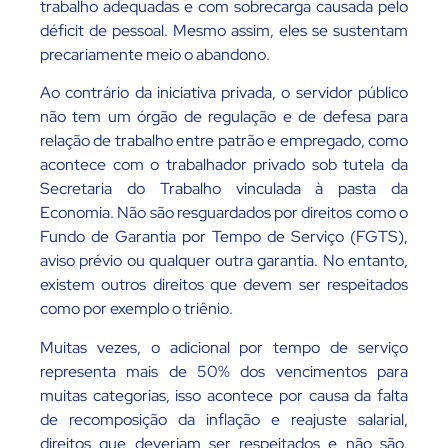
trabalho adequadas e com sobrecarga causada pelo
déficit de pessoal. Mesmo assim, eles se sustentam
precariamente meio o abandono.
Ao contrário da iniciativa privada, o servidor público
não tem um órgão de regulação e de defesa para
relação de trabalho entre patrão e empregado, como
acontece com o trabalhador privado sob tutela da
Secretaria do Trabalho vinculada à pasta da
Economia. Não são resguardados por direitos como o
Fundo de Garantia por Tempo de Serviço (FGTS),
aviso prévio ou qualquer outra garantia. No entanto,
existem outros direitos que devem ser respeitados
como por exemplo o triênio.
Muitas vezes, o adicional por tempo de serviço
representa mais de 50% dos vencimentos para
muitas categorias, isso acontece por causa da falta
de recomposição da inflação e reajuste salarial,
direitos que deveriam ser respeitados e não são.