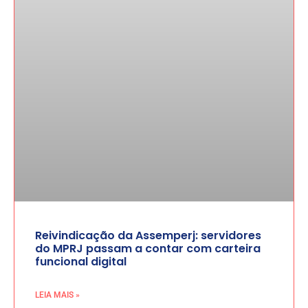
Reivindicação da Assemperj: servidores
do MPRJ passam a contar com carteira
funcional digital
LEIA MAIS »