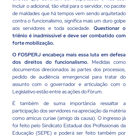
Incluir o adicional, tão vital para o servidor, no pacote
de maldades que há tempos vem sendo arquitetado
contra o funcionalismo, significa mais um duro golpe
aos servidores e toda sociedade.
Questionar o
triênio é inadmissível e deve ser combatido com
forte mobilização.
O FOSPERJ encabeça mais essa luta em defesa
dos direitos do funcionalismo.
Medidas como
documentos direcionados às partes dos processos,
pedido de audiência emergencial para tratar do
assunto com o governador e articulação com o
Legislativo estão entre as ações do Fórum.
É também de suma importância ressaltar a
participação dos servidores na apreciação da matéria
como amicus curiae (amigo da causa). O ingresso já
foi feito pelo Sindicato Estadual dos Profissionais da
Educação (SEPE) e poderá ser feito também por