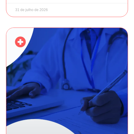
31 de julho de 2026