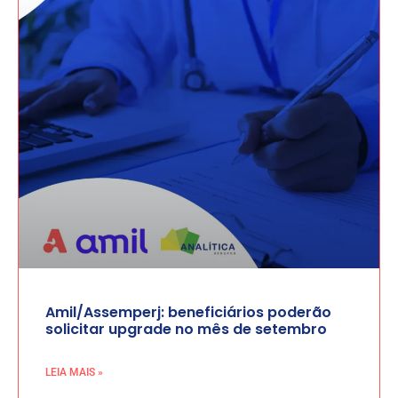
Amil/Assemperj: beneficiários poderão
solicitar upgrade no mês de setembro
LEIA MAIS »