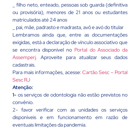
_ filho neto, enteado, pessoas sob guarda (definitiva
ou provisória), menores de 21 anos ou estudantes
matriculados até 24 anos
_ pai, mãe, padrasto e madrasta, avô e avó do titular
Lembramos ainda que, entre as documentações
exigidas, está a declaração de vínculo associativo que
se encontra disponível no
Portal do Associado da
Assemperj.
Aproveite para atualizar seus dados
cadastrais.
Para mais informações, acesse:
Cartão Sesc – Portal
Sesc RJ
Atenção:
1-
os serviços de odontologia não estão previstos no
convênio.
2- favor verificar com as unidades os serviços
disponíveis e em funcionamento em razão de
eventuais limitações da pandemia.