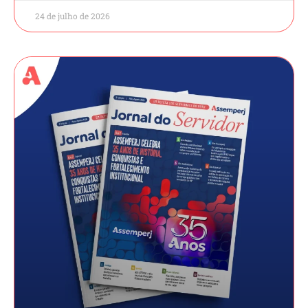
24 de julho de 2026