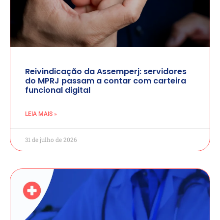
Reivindicação da Assemperj: servidores
do MPRJ passam a contar com carteira
funcional digital
LEIA MAIS »
31 de julho de 2026