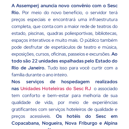
A Assemperj anuncia novo convênio com o Sesc
Rio.
Por meio do novo benefício, o servidor terá
preços especiais e encontrará uma infraestrutura
completa, que conta com a maior rede de teatros do
estado, piscinas, quadras poliesportivas, bibliotecas,
espaços interativos e muito mais. O público também
pode desfrutar de espetáculos de teatro e música,
exposições, cursos, oficinas, passeios e excursões.
Ao
todo são 22 unidades espalhadas pelo Estado do
Rio de Janeiro.
Tudo isso para você curtir com a
família durante o ano inteiro.
Nos serviços de hospedagem realizados
nas
Unidades Hoteleiras do Sesc RJ
o associado
tem conforto e bem-estar para melhoria de sua
qualidade de vida, por meio de experiências
gratificantes com serviços hoteleiros de qualidade e
preços acessíveis.
Os hotéis do Sesc em
Copacabana, Nogueira, Nova Friburgo e Alpina