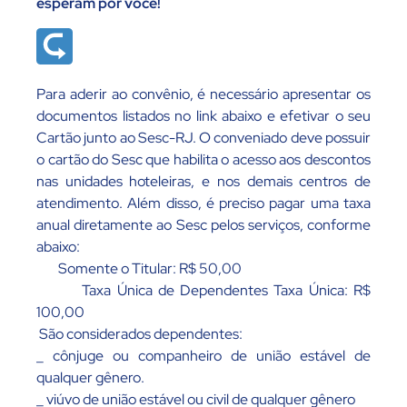
esperam por você!
Para aderir ao convênio, é necessário apresentar os
documentos listados no link abaixo e efetivar o seu
Cartão junto ao Sesc-RJ. O conveniado deve possuir
o cartão do Sesc que habilita o acesso aos descontos
nas unidades hoteleiras, e nos demais centros de
atendimento. Além disso, é preciso pagar uma taxa
anual diretamente ao Sesc pelos serviços, conforme
abaixo:
Somente o Titular: R$ 50,00
Taxa Única de Dependentes Taxa Única: R$
100,00
São considerados dependentes:
_ cônjuge ou companheiro de união estável de
qualquer gênero.
_ viúvo de união estável ou civil de qualquer gênero