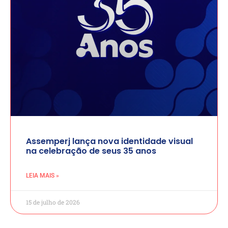
Assemperj lança nova identidade visual
na celebração de seus 35 anos
LEIA MAIS »
15 de julho de 2026