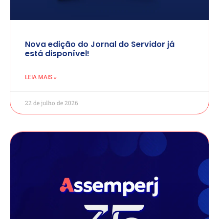
Nova edição do Jornal do Servidor já
está disponível!
LEIA MAIS »
22 de julho de 2026