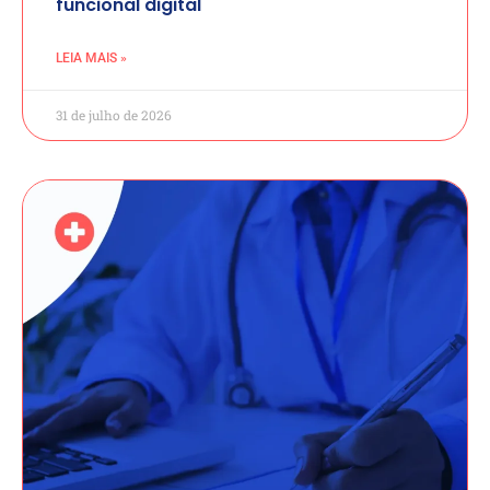
funcional digital
LEIA MAIS »
31 de julho de 2026