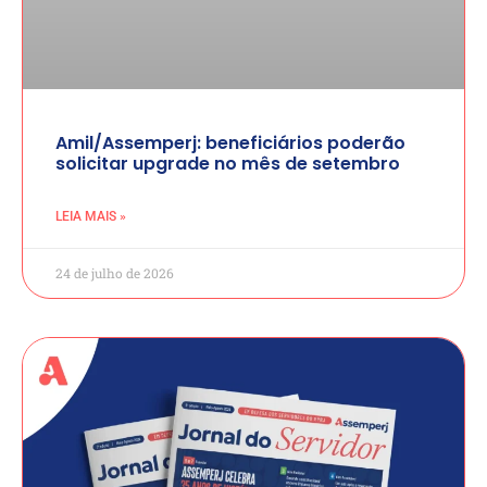
Amil/Assemperj: beneficiários poderão
solicitar upgrade no mês de setembro
LEIA MAIS »
24 de julho de 2026