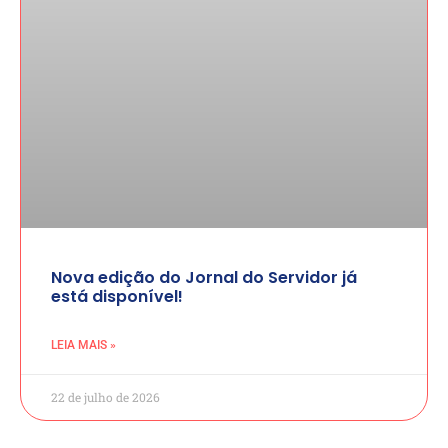
Nova edição do Jornal do Servidor já
está disponível!
LEIA MAIS »
22 de julho de 2026