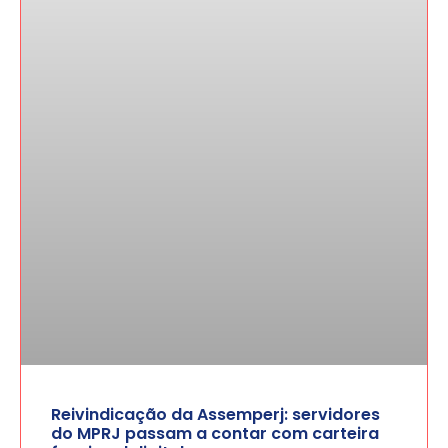
Reivindicação da Assemperj: servidores
do MPRJ passam a contar com carteira