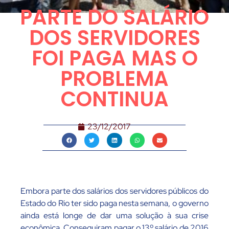
PARTE DO SALÁRIO
DOS SERVIDORES
FOI PAGA MAS O
PROBLEMA
CONTINUA
23/12/2017
Embora parte dos salários dos servidores públicos do
Estado do Rio ter sido paga nesta semana, o governo
ainda está longe de dar uma solução à sua crise
econômica. Conseguiram pagar o 13º salário de 2016