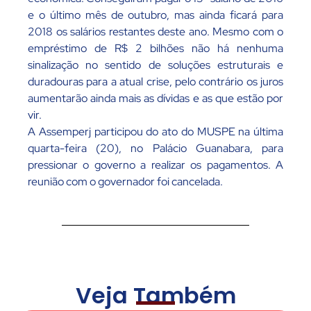
e o último mês de outubro, mas ainda ficará para
2018 os salários restantes deste ano. Mesmo com o
empréstimo de R$ 2 bilhões não há nenhuma
sinalização no sentido de soluções estruturais e
duradouras para a atual crise, pelo contrário os juros
aumentarão ainda mais as dívidas e as que estão por
vir.
A Assemperj participou do ato do MUSPE na última
quarta-feira (20), no Palácio Guanabara, para
pressionar o governo a realizar os pagamentos. A
reunião com o governador foi cancelada.
Veja Também