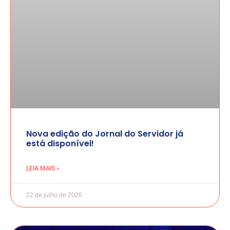
Nova edição do Jornal do Servidor já
está disponível!
LEIA MAIS »
22 de julho de 2026