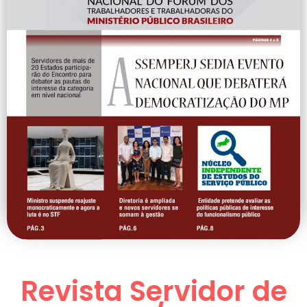
Revista Servidor de