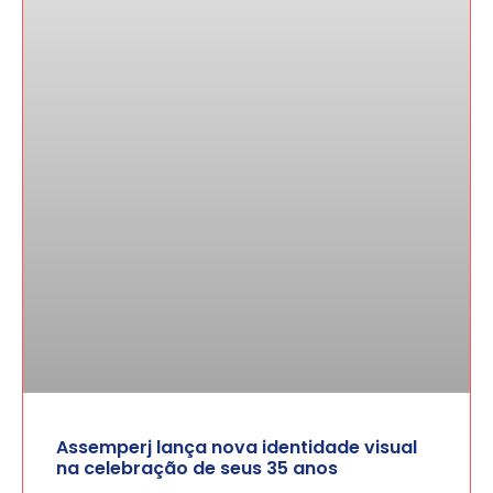
Assemperj lança nova identidade visual
na celebração de seus 35 anos