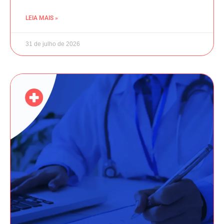
LEIA MAIS »
31 de julho de 2026