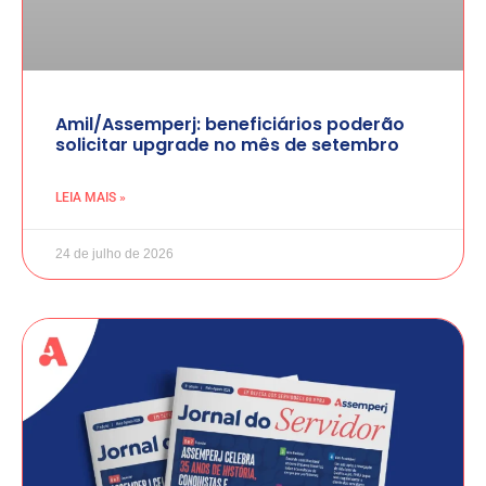
Amil/Assemperj: beneficiários poderão
solicitar upgrade no mês de setembro
LEIA MAIS »
24 de julho de 2026