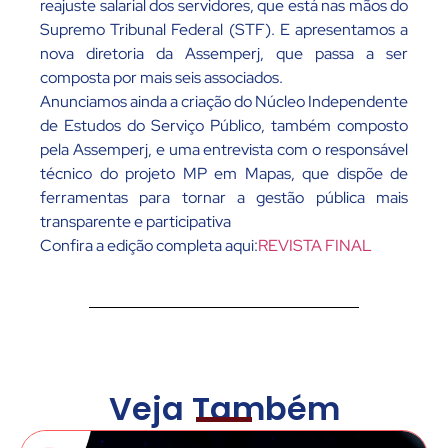
reajuste salarial dos servidores, que está nas mãos do
Supremo Tribunal Federal (STF). E apresentamos a
nova diretoria da Assemperj, que passa a ser
composta por mais seis associados.
Anunciamos ainda a criação do Núcleo Independente
de Estudos do Serviço Público, também composto
pela Assemperj, e uma entrevista com o responsável
técnico do projeto MP em Mapas, que dispõe de
ferramentas para tornar a gestão pública mais
transparente e participativa
Confira a edição completa aqui:
REVISTA FINAL
Veja Também