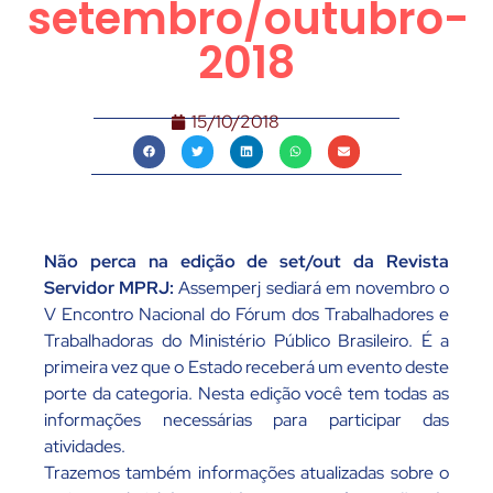
setembro/outubro-
2018
15/10/2018
Não perca na edição de set/out da Revista
Servidor MPRJ:
Assemperj sediará em novembro o
V Encontro Nacional do Fórum dos Trabalhadores e
Trabalhadoras do Ministério Público Brasileiro. É a
primeira vez que o Estado receberá um evento deste
porte da categoria. Nesta edição você tem todas as
informações necessárias para participar das
atividades.
Trazemos também informações atualizadas sobre o