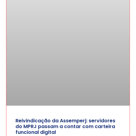
Reivindicação da Assemperj: servidores
do MPRJ passam a contar com carteira
funcional digital