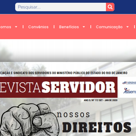
Somos
Convênios
Benefícios
Comunicação