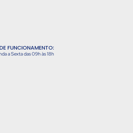
DE FUNCIONAMENTO:
da a Sexta das 09h às 18h