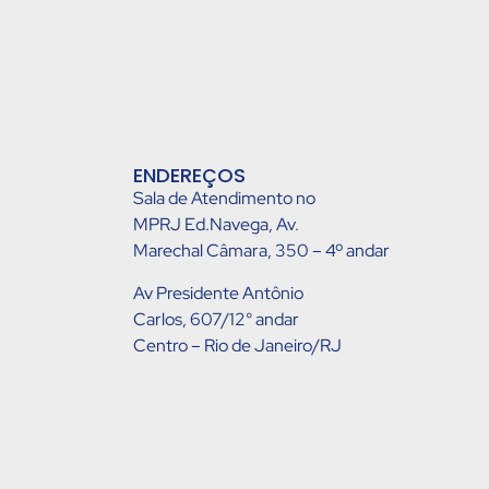
ENDEREÇOS
Sala de Atendimento no
MPRJ Ed.Navega, Av.
Marechal Câmara, 350 – 4º andar
Av Presidente Antônio
Carlos, 607/12° andar
Centro – Rio de Janeiro/RJ