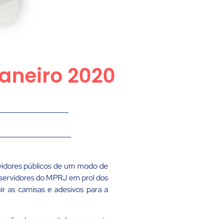
Janeiro 2020
ervidores públicos de um modo de
servidores do MPRJ em prol dos
uir as camisas e adesivos para a