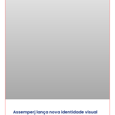
Assemperj lança nova identidade visual