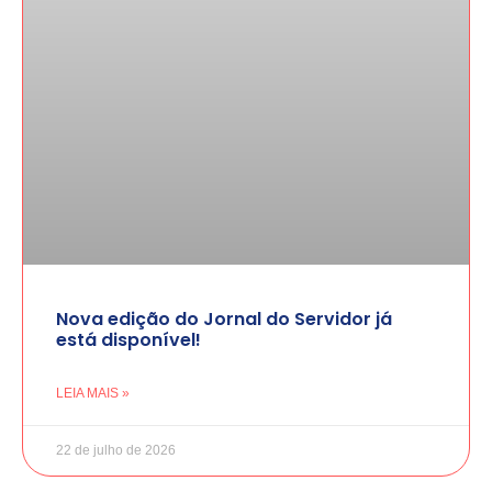
Nova edição do Jornal do Servidor já
está disponível!
LEIA MAIS »
22 de julho de 2026