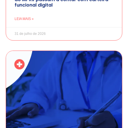
funcional digital
LEIA MAIS »
31 de julho de 2026