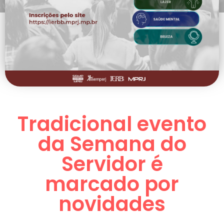
Tradicional evento
da Semana do
Servidor é
marcado por
novidades