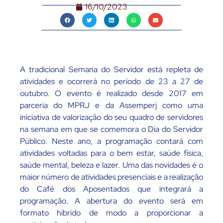
16/10/2023
A tradicional Semana do Servidor está repleta de
atividades e ocorrerá no período de 23 a 27 de
outubro. O evento é realizado desde 2017 em
parceria do MPRJ e da Assemperj como uma
iniciativa de valorização do seu quadro de servidores
na semana em que se comemora o Dia do Servidor
Público. Neste ano, a programação contará com
atividades voltadas para o bem estar, saúde física,
saúde mental, beleza e lazer. Uma das novidades é o
maior número de atividades presenciais e a realização
do Café dos Aposentados que integrará a
programação. A abertura do evento será em
formato híbrido de modo a proporcionar a