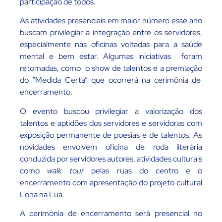
participação de todos.
As atividades presenciais em maior número esse ano
buscam privilegiar a integração entre os servidores,
especialmente nas oficinas voltadas para a saúde
mental e bem estar. Algumas iniciativas foram
retomadas, como o show de talentos e a premiação
do “Medida Certa” que ocorrerá na cerimônia de
encerramento.
O evento buscou privilegiar a valorização dos
talentos e aptidões dos servidores e servidoras com
exposição permanente de poesias e de talentos. As
novidades envolvem oficina de roda literária
conduzida por servidores autores, atividades culturais
como
walk tour
pelas ruas do centro e o
encerramento com apresentação do projeto cultural
Lona na Lua.
A cerimônia de encerramento será presencial no