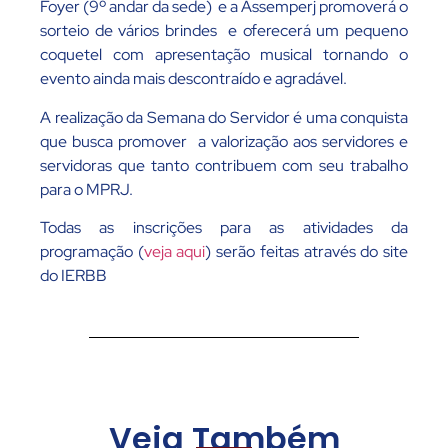
Foyer (9º andar da sede) e a Assemperj promoverá o
sorteio de vários brindes e oferecerá um pequeno
coquetel com apresentação musical tornando o
evento ainda mais descontraído e agradável.
A realização da Semana do Servidor é uma conquista
que busca promover a valorização aos servidores e
servidoras que tanto contribuem com seu trabalho
para o MPRJ.
Todas as inscrições para as atividades da
programação (
veja aqui
) serão feitas através do site
do IERBB
Veja Também