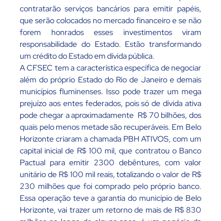
contratarão serviços bancários para emitir papéis,
que serão colocados no mercado financeiro e se não
forem honrados esses investimentos viram
responsabilidade do Estado. Estão transformando
um crédito do Estado em dívida pública.
A CFSEC tem a característica específica de negociar
além do próprio Estado do Rio de Janeiro e demais
municípios fluminenses. Isso pode trazer um mega
prejuízo aos entes federados, pois só de dívida ativa
pode chegar a aproximadamente R$ 70 bilhões, dos
quais pelo menos metade são recuperáveis. Em Belo
Horizonte criaram a chamada PBH ATIVOS, com um
capital inicial de R$ 100 mil, que contratou o Banco
Pactual para emitir 2300 debêntures, com valor
unitário de R$ 100 mil reais, totalizando o valor de R$
230 milhões que foi comprado pelo próprio banco.
Essa operação teve a garantia do município de Belo
Horizonte, vai trazer um retorno de mais de R$ 830