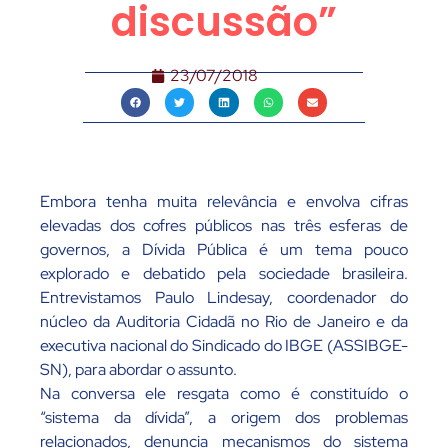
discussão”
23/07/2018
Embora tenha muita relevância e envolva cifras
elevadas dos cofres públicos nas três esferas de
governos, a Dívida Pública é um tema pouco
explorado e debatido pela sociedade brasileira.
Entrevistamos Paulo Lindesay, coordenador do
núcleo da Auditoria Cidadã no Rio de Janeiro e da
executiva nacional do Sindicado do IBGE (ASSIBGE-
SN), para abordar o assunto.
Na conversa ele resgata como é constituído o
“sistema da dívida”, a origem dos problemas
relacionados, denuncia mecanismos do sistema