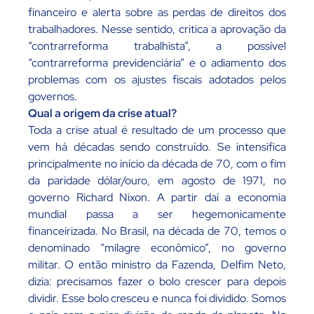
financeiro e alerta sobre as perdas de direitos dos
trabalhadores. Nesse sentido, critica a aprovação da
“contrarreforma trabalhista”, a possível
“contrarreforma previdenciária” e o adiamento dos
problemas com os ajustes fiscais adotados pelos
governos.
Qual a origem da crise atual?
Toda a crise atual é resultado de um processo que
vem há décadas sendo construído. Se intensifica
principalmente no início da década de 70, com o fim
da paridade dólar/ouro, em agosto de 1971, no
governo Richard Nixon. A partir daí a economia
mundial passa a ser hegemonicamente
financeirizada. No Brasil, na década de 70, temos o
denominado “milagre econômico”, no governo
militar. O então ministro da Fazenda, Delfim Neto,
dizia: precisamos fazer o bolo crescer para depois
dividir. Esse bolo cresceu e nunca foi dividido. Somos