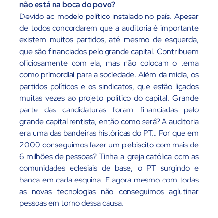
não está na boca do povo?
Devido ao modelo político instalado no país. Apesar
de todos concordarem que a auditoria é importante
existem muitos partidos, até mesmo de esquerda,
que são financiados pelo grande capital. Contribuem
oficiosamente com ela, mas não colocam o tema
como primordial para a sociedade. Além da mídia, os
partidos políticos e os sindicatos, que estão ligados
muitas vezes ao projeto político do capital. Grande
parte das candidaturas foram financiadas pelo
grande capital rentista, então como será? A auditoria
era uma das bandeiras históricas do PT… Por que em
2000 conseguimos fazer um plebiscito com mais de
6 milhões de pessoas? Tinha a igreja católica com as
comunidades eclesiais de base, o PT surgindo e
banca em cada esquina. E agora mesmo com todas
as novas tecnologias não conseguimos aglutinar
pessoas em torno dessa causa.