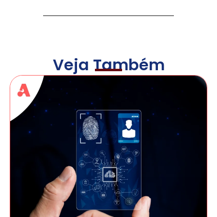
Veja Também