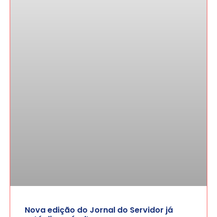
Nova edição do Jornal do Servidor já