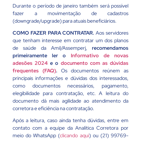
Durante o período de janeiro também será possível
fazer a movimentação de cadastros
(downgrade/upgrade) para atuais beneficiários.
COMO FAZER PARA CONTRATAR.
Aos servidores
que tenham interesse em contratar um dos planos
de saúde da Amil/Assemperj,
recomendamos
primeiramente ler o
Informativo de novas
adesões 2024
e o
documento com as dúvidas
frequentes (FAQ)
.
Os documentos reúnem as
principais informações e dúvidas dos interessados,
como documentos necessários, pagamento,
elegibilidade para contratação, etc. A leitura do
documento dá mais agilidade ao atendimento da
corretora e eficiência na contratação.
Após a leitura, caso ainda tenha dúvidas, entre em
contato com a equipe da Analítica Corretora por
meio do WhatsApp (
clicando aqui
) ou (21) 99769-