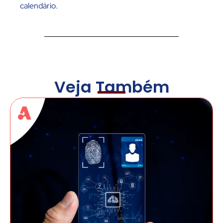
calendário.
Veja Também