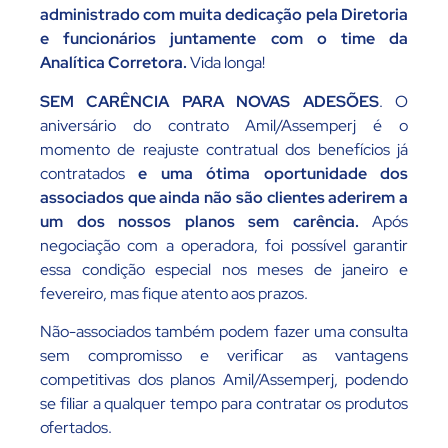
administrado com muita dedicação pela Diretoria
e funcionários juntamente com o time da
Analítica Corretora.
Vida longa!
SEM CARÊNCIA PARA NOVAS ADESÕES
. O
aniversário do contrato Amil/Assemperj é o
momento de reajuste contratual dos benefícios já
contratados
e uma ótima oportunidade dos
associados que ainda não são clientes aderirem a
um dos nossos planos sem carência.
Após
negociação com a operadora, foi possível garantir
essa condição especial nos meses de janeiro e
fevereiro, mas fique atento aos prazos.
Não-associados também podem fazer uma consulta
sem compromisso e verificar as vantagens
competitivas dos planos Amil/Assemperj, podendo
se filiar a qualquer tempo para contratar os produtos
ofertados.