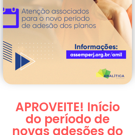
APROVEITE! Início
do período de
novas adesões do