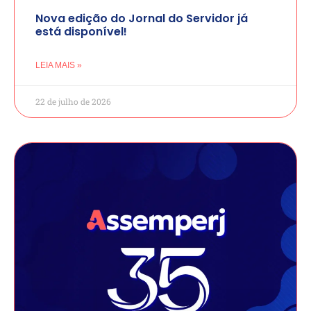
Nova edição do Jornal do Servidor já
está disponível!
LEIA MAIS »
22 de julho de 2026