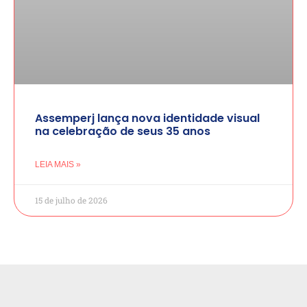
Assemperj lança nova identidade visual
na celebração de seus 35 anos
LEIA MAIS »
15 de julho de 2026