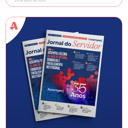
24 de julho de 2026