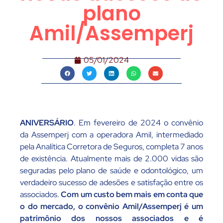
plano
Amil/Assemperj
05/01/2024
ANIVERSÁRIO
. Em fevereiro de 2024 o convênio
da Assemperj com a operadora Amil, intermediado
pela Analítica Corretora de Seguros, completa 7 anos
de existência. Atualmente mais de 2.000 vidas são
seguradas pelo plano de saúde e odontológico, um
verdadeiro sucesso de adesões e satisfação entre os
associados.
Com um custo bem mais em conta que
o do mercado, o convênio Amil/Assemperj é um
patrimônio dos nossos associados e é