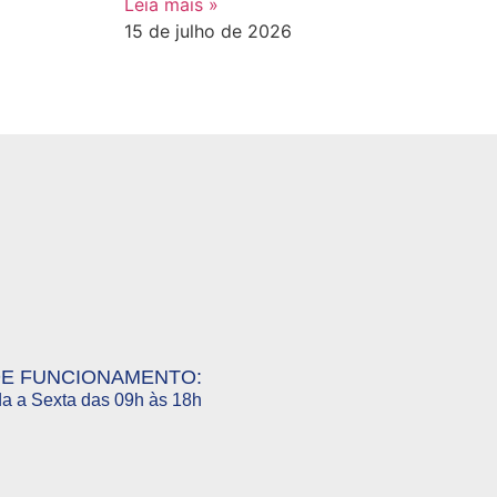
Leia mais »
15 de julho de 2026
DE FUNCIONAMENTO:
a a Sexta das 09h às 18h