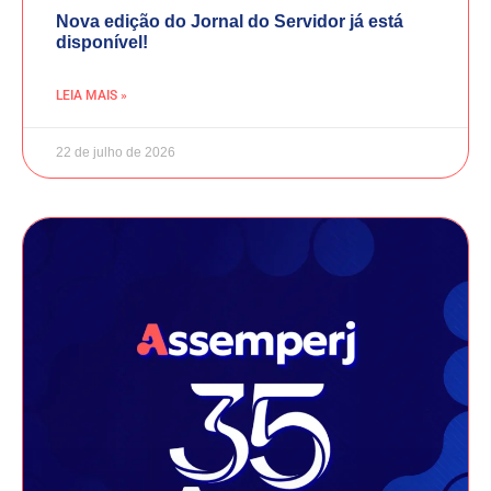
Nova edição do Jornal do Servidor já está
disponível!
LEIA MAIS »
22 de julho de 2026