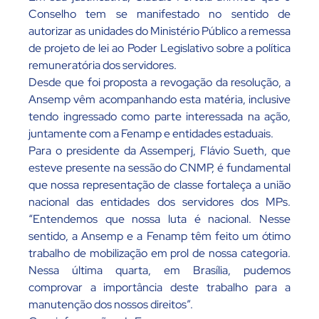
Conselho tem se manifestado no sentido de
autorizar as unidades do Ministério Público a remessa
de projeto de lei ao Poder Legislativo sobre a política
remuneratória dos servidores.
Desde que foi proposta a revogação da resolução, a
Ansemp vêm acompanhando esta matéria, inclusive
tendo ingressado como parte interessada na ação,
juntamente com a Fenamp e entidades estaduais.
Para o presidente da Assemperj, Flávio Sueth, que
esteve presente na sessão do CNMP, é fundamental
que nossa representação de classe fortaleça a união
nacional das entidades dos servidores dos MPs.
“Entendemos que nossa luta é nacional. Nesse
sentido, a Ansemp e a Fenamp têm feito um ótimo
trabalho de mobilização em prol de nossa categoria.
Nessa última quarta, em Brasília, pudemos
comprovar a importância deste trabalho para a
manutenção dos nossos direitos”.