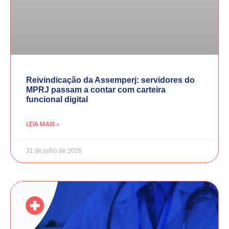
Reivindicação da Assemperj: servidores do
MPRJ passam a contar com carteira
funcional digital
LEIA MAIS »
31 de julho de 2026