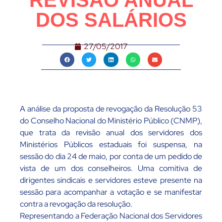
REVISÃO ANUAL
DOS SALÁRIOS
27/05/2017
A análise da proposta de revogação da Resolução 53
do Conselho Nacional do Ministério Público (CNMP),
que trata da revisão anual dos servidores dos
Ministérios Públicos estaduais foi suspensa, na
sessão do dia 24 de maio, por conta de um pedido de
vista de um dos conselheiros. Uma comitiva de
dirigentes sindicais e servidores esteve presente na
sessão para acompanhar a votação e se manifestar
contra a revogação da resolução.
Representando a Federação Nacional dos Servidores