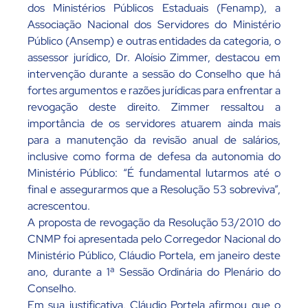
dos Ministérios Públicos Estaduais (Fenamp), a
Associação Nacional dos Servidores do Ministério
Público (Ansemp) e outras entidades da categoria, o
assessor jurídico, Dr. Aloísio Zimmer, destacou em
intervenção durante a sessão do Conselho que há
fortes argumentos e razões jurídicas para enfrentar a
revogação deste direito. Zimmer ressaltou a
importância de os servidores atuarem ainda mais
para a manutenção da revisão anual de salários,
inclusive como forma de defesa da autonomia do
Ministério Público: “É fundamental lutarmos até o
final e assegurarmos que a Resolução 53 sobreviva”,
acrescentou.
A proposta de revogação da Resolução 53/2010 do
CNMP foi apresentada pelo Corregedor Nacional do
Ministério Público, Cláudio Portela, em janeiro deste
ano, durante a 1ª Sessão Ordinária do Plenário do
Conselho.
Em sua justificativa, Cláudio Portela afirmou que o