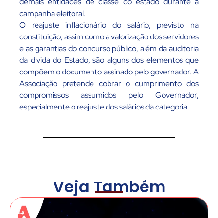
demais entidades de classe do estado durante a
campanha eleitoral.
O reajuste inflacionário do salário, previsto na
constituição, assim como a valorização dos servidores
e as garantias do concurso público, além da auditoria
da dívida do Estado, são alguns dos elementos que
compõem o documento assinado pelo governador. A
Associação pretende cobrar o cumprimento dos
compromissos assumidos pelo Governador,
especialmente o reajuste dos salários da categoria.
Veja Também