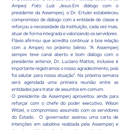
Amperj. Foto: Luiz Jesus.
Em diálogo com o
presidente da Assemperj, o Dr. Ertulei estabeleceu
compromisso de diálogo com a entidade de classe e
reforçou a necessidade da instituição, cada vez mais,
atuar de forma integrada e valorizando os servidores.
Flávio afirmou que acredita continuar a boa relação
com a Amperj no próximo biênio. “A Assemperj
sempre teve canal aberto e bom diálogo com o
presidente anterior, Dr. Luciano Mattos, inclusive é
importante registramos o nosso agradecimento, pois
foi salutar para nossa atuação”. Na próxima semana
será agendada uma primeira reunião entre as
entidades para tratar de assuntos em comum.
O presidente da Assemperj aproveitou ainda para
reforçar com o chefe do poder executivo, Wilson
Witzel, o compromisso assumido com os servidores
do Estado. O governador assinou uma carta de
intenções em sabatina realizada pela Assemperj e