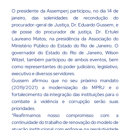
O presidente da Assemperj participou, no dia 14 de
janeiro, das solenidades de recondução do
procurador-geral de Justiça, Dr. Eduardo Gussem, e
de posse do procurador de justiça, Dr. Ertulei
Laureano Matos, na presidência da Associação do
Ministério Público do Estado do Rio de Janeiro. O
governador do Estado do Rio de Janeiro, Wilson
Witzel, também participou de ambos eventos, bem
como representantes do poder judiciário, legislativo,
executivo e diversos servidores.
Gussem afirmou que no seu próximo mandato
(2019/2021) a modernização do MPRJ e o
fortalecimento da integração das instituições para o
combate à violência e corrupção serão suas
prioridades.
“Reafirmamos nosso compromisso com a
continuidade do trabalho de renovação do modelo de
atuação institucional com enfoque na resolutividade