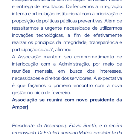
e entrega de resultados. Defendemos a integração
interna e articulação institucional com a priorização e
proposição de políticas públicas preventivas. Além de
ressaltarmos a urgente necessidade de utilizarmos
inovações tecnológicas, a fim de efetivamente
realizar os princípios da integridade, transparência e
participação cidadã”, afirmou.
A Associação mantém seu comprometimento de
interlocução com a Administração, por meio de
reuniões mensais, em busca dos interesses,
necessidades e direitos dos servidores. A expectativa
é que façamos o primeiro encontro com a nova
gestão no início de fevereiro.
Associação se reunirá com novo presidente da
Amperj
Presidente da Assemperj, Flávio Sueth, e o recém
empossado, Dr Ertulei Laureano Matos, presidente da