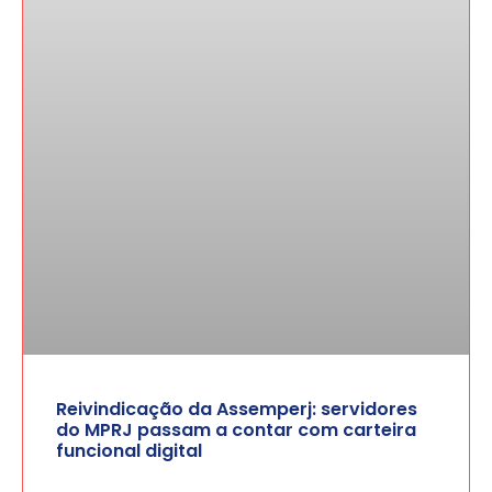
Reivindicação da Assemperj: servidores
do MPRJ passam a contar com carteira
funcional digital