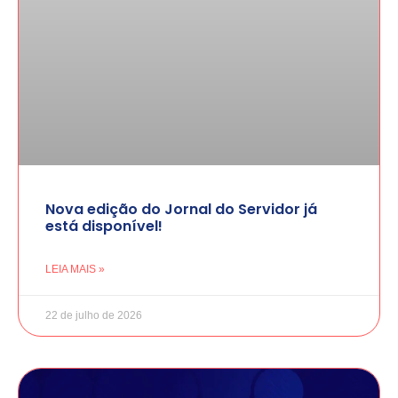
Nova edição do Jornal do Servidor já
está disponível!
LEIA MAIS »
22 de julho de 2026