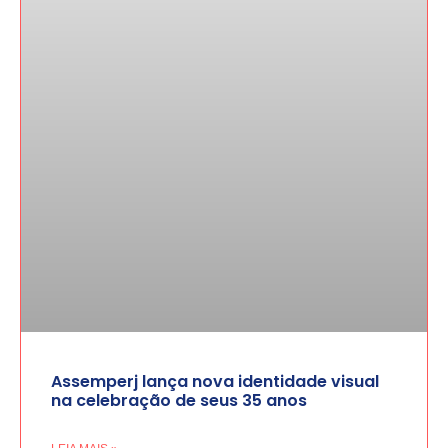
Assemperj lança nova identidade visual
na celebração de seus 35 anos