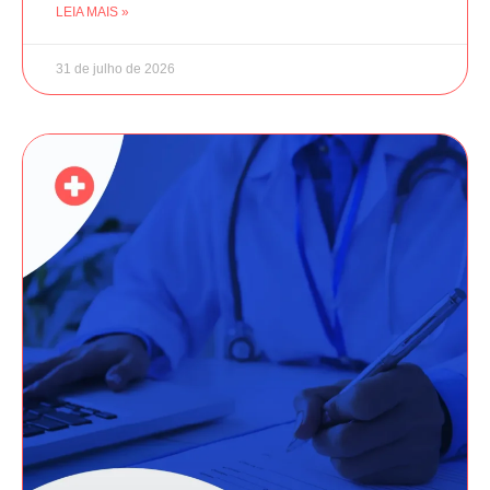
LEIA MAIS »
31 de julho de 2026