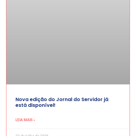
Nova edição do Jornal do Servidor já
está disponível!
LEIA MAIS »
22 de julho de 2026