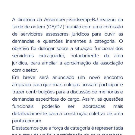
A diretoria da Assemperj-Sindsemp-RJ realizou na
tarde de ontem (08/07) reunião com uma comissão
de servidores assessores jurídicos para ouvir as
demandas e questões inerentes à categoria. O
objetivo foi dialogar sobre a situação funcional dos
servidores extraquadro, notadamente da área
jurídica, para ampliar a aproximação da associação
com o setor.
Em breve será anunciado um novo encontro
ampliado para que mais colegas possam participar e
trazer contribuições para a discussão de melhorias e
demandas específicas do cargo. Assim, as questões
funcionais poderão ser abordadas mais
detalhadamente para a construção coletiva de uma
pauta comum.
Destacamos que a força da categoria é representada