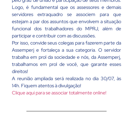
pelo grau de união e participação de seus membros.
Logo, é fundamental que os assessores e demais
servidores extraquadro se associem para que
estejam a par dos assuntos que envolvem a situação
funcional dos trabalhadores do MPRJ, além de
participar e contribuir com as discussões.
Por isso, convide seus colegas para fazerem parte da
Assemperj e fortaleça a sua categoria. O servidor
trabalha em prol da sociedade e nós, da Assemperj,
trabalhamos em prol de você, que garante esses
direitos!
A reunião ampliada será realizada no dia 30/07, às
14h. Fiquem atentos à divulgação!
Clique aqui para se associar totalmente online!