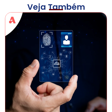
Veja Também