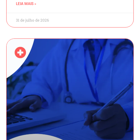
LEIA MAIS »
31 de julho de 2026