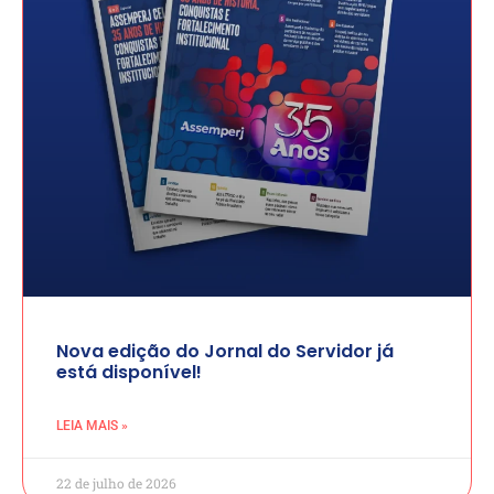
Nova edição do Jornal do Servidor já
está disponível!
LEIA MAIS »
22 de julho de 2026