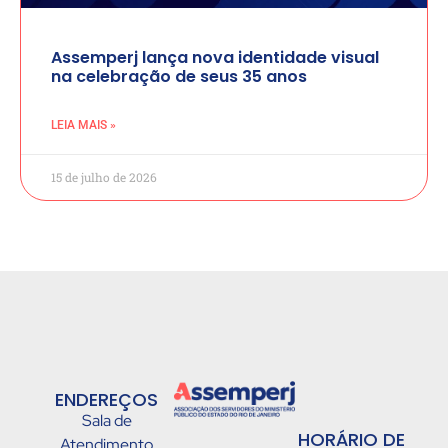
Assemperj lança nova identidade visual
na celebração de seus 35 anos
LEIA MAIS »
15 de julho de 2026
ENDEREÇOS
Sala de
HORÁRIO DE
Atendimento