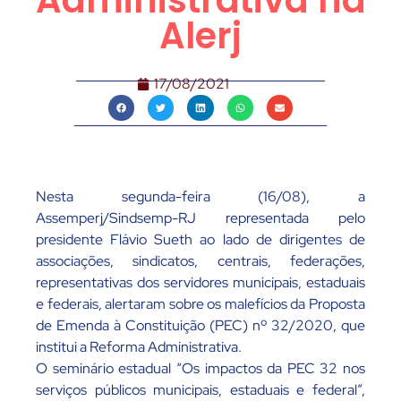
Administrativa na
Alerj
17/08/2021
Nesta segunda-feira (16/08), a
Assemperj/Sindsemp-RJ representada pelo
presidente Flávio Sueth ao lado de dirigentes de
associações, sindicatos, centrais, federações,
representativas dos servidores municipais, estaduais
e federais, alertaram sobre os malefícios da Proposta
de Emenda à Constituição (PEC) nº 32/2020, que
institui a Reforma Administrativa.
O seminário estadual “Os impactos da PEC 32 nos
serviços públicos municipais, estaduais e federal”,