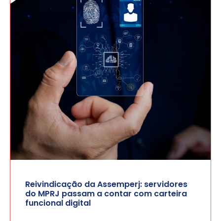
Reivindicação da Assemperj: servidores
do MPRJ passam a contar com carteira
funcional digital