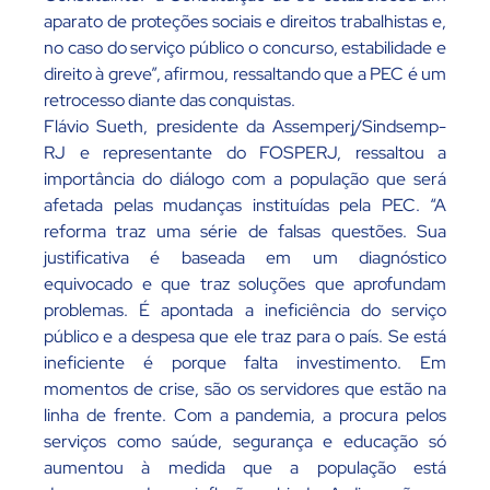
aparato de proteções sociais e direitos trabalhistas e,
no caso do serviço público o concurso, estabilidade e
direito à greve”, afirmou, ressaltando que a PEC é um
retrocesso diante das conquistas.
Flávio Sueth, presidente da Assemperj/Sindsemp-
RJ e representante do FOSPERJ, ressaltou a
importância do diálogo com a população que será
afetada pelas mudanças instituídas pela PEC. “A
reforma traz uma série de falsas questões. Sua
justificativa é baseada em um diagnóstico
equivocado e que traz soluções que aprofundam
problemas. É apontada a ineficiência do serviço
público e a despesa que ele traz para o país. Se está
ineficiente é porque falta investimento. Em
momentos de crise, são os servidores que estão na
linha de frente. Com a pandemia, a procura pelos
serviços como saúde, segurança e educação só
aumentou à medida que a população está