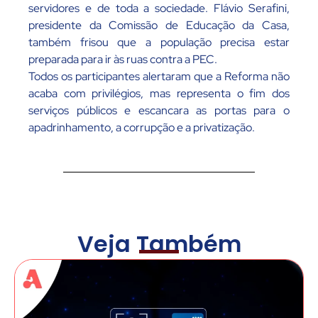
servidores e de toda a sociedade. Flávio Serafini,
presidente da Comissão de Educação da Casa,
também frisou que a população precisa estar
preparada para ir às ruas contra a PEC.
Todos os participantes alertaram que a Reforma não
acaba com privilégios, mas representa o fim dos
serviços públicos e escancara as portas para o
apadrinhamento, a corrupção e a privatização.
Veja Também