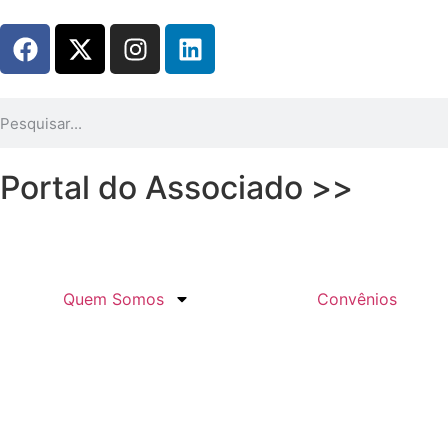
Portal do Associado >>
Quem Somos
Convênios