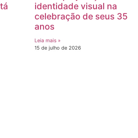
tá
identidade visual na
celebração de seus 35
anos
Leia mais »
15 de julho de 2026