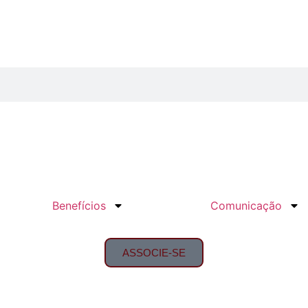
Benefícios
Comunicação
ASSOCIE-SE