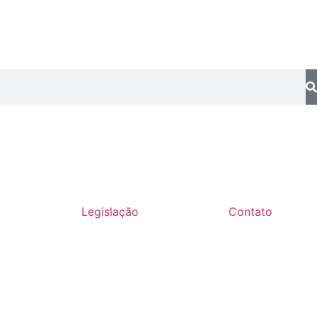
Legislação
Contato