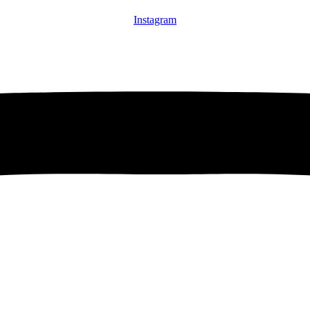
Instagram