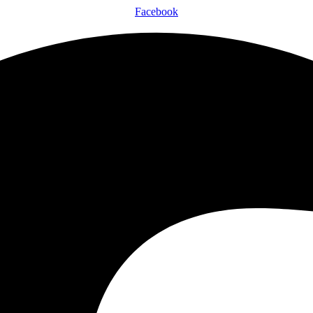
Facebook