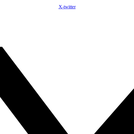
X-twitter