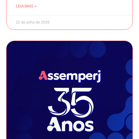
LEIA MAIS »
22 de julho de 2026