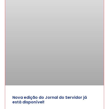
Nova edição do Jornal do Servidor já
está disponível!