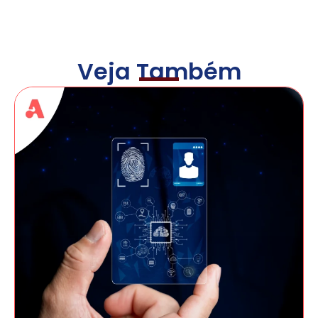
Veja Também