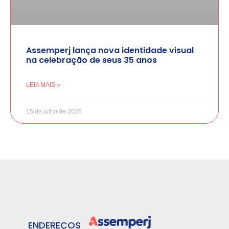
Assemperj lança nova identidade visual
na celebração de seus 35 anos
LEIA MAIS »
15 de julho de 2026
ENDEREÇOS