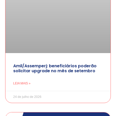
Amil/Assemperj: beneficiários poderão
solicitar upgrade no mês de setembro
LEIA MAIS »
24 de julho de 2026