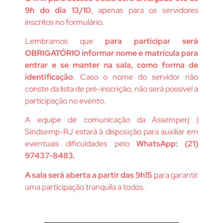
9h do dia 13/10
, apenas para os servidores
inscritos no formulário.
Lembramos que
para participar será
OBRIGATÓRIO informar nome e matrícula para
entrar e se manter na sala, como forma de
identificação
. Caso o nome do servidor não
conste da lista de pré-inscrição, não será possível a
participação no evento.
A equipe de comunicação da Assemperj |
Sindsemp-RJ estará à disposição para auxiliar em
eventuais dificuldades pelo
WhatsApp: (21)
97437-8483.
A sala será aberta a partir das 9h15
para garantir
uma participação tranquila a todos.