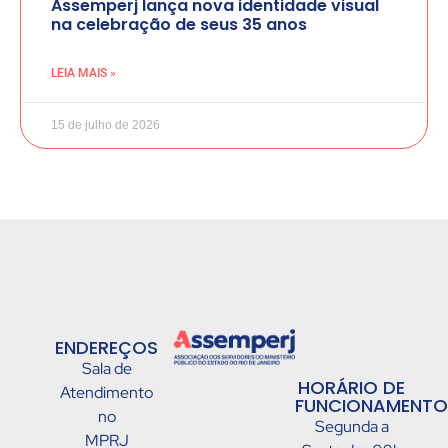
Assemperj lança nova identidade visual
na celebração de seus 35 anos
LEIA MAIS »
15 de julho de 2026
ENDEREÇOS
Sala de
HORÁRIO DE
Atendimento
FUNCIONAMENTO
no
Segunda a
MPRJ