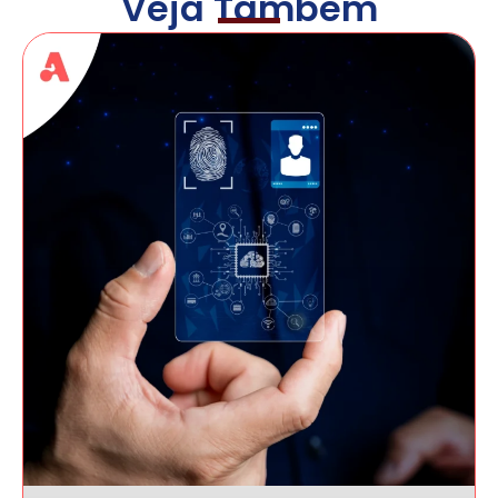
Veja Também