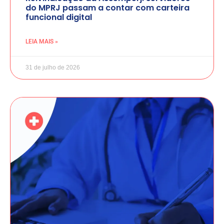
do MPRJ passam a contar com carteira
funcional digital
LEIA MAIS »
31 de julho de 2026