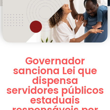
Governador
sanciona Lei que
dispensa
servidores públicos
estaduais