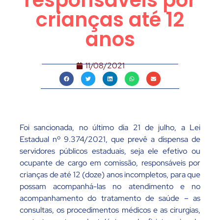
responsáveis por
crianças até 12
anos
11/08/2021
Foi sancionada, no último dia 21 de julho, a Lei
Estadual nº 9.374/2021, que prevê a dispensa de
servidores públicos estaduais, seja ele efetivo ou
ocupante de cargo em comissão, responsáveis por
crianças de até 12 (doze) anos incompletos, para que
possam acompanhá-las no atendimento e no
acompanhamento do tratamento de saúde – as
consultas, os procedimentos médicos e as cirurgias,