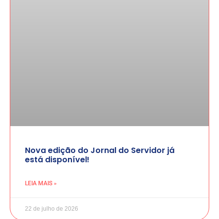
Nova edição do Jornal do Servidor já
está disponível!
LEIA MAIS »
22 de julho de 2026