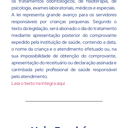
os tratamentos odontológicos, de fisioterapia, de
psicologia, exames laboratoriais, médicos e especiais.
A lei representa grande avanço para os servidores
responsáveis por crianças pequenas. Segundo o
texto da legislação, será abonado o dia do tratamento
mediante apresentação posterior do comprovante
expedido pela instituição de saúde, contendo a data,
o nome da criança e o atendimento efetuado ou, na
sua impossibilidade de obtenção do comprovante,
apresentação do receituário ou declaração assinada e
carimbada pelo profissional de saúde responsável
pelo atendimento.
Leia o texto na íntegra aqui