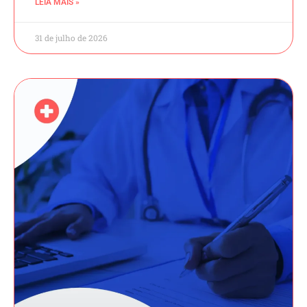
LEIA MAIS »
31 de julho de 2026