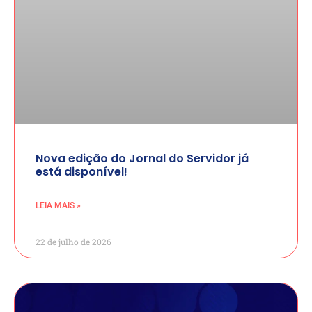
Nova edição do Jornal do Servidor já
está disponível!
LEIA MAIS »
22 de julho de 2026