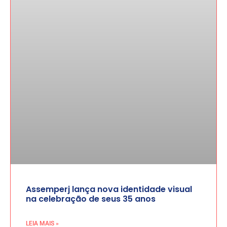
Assemperj lança nova identidade visual
na celebração de seus 35 anos
LEIA MAIS »