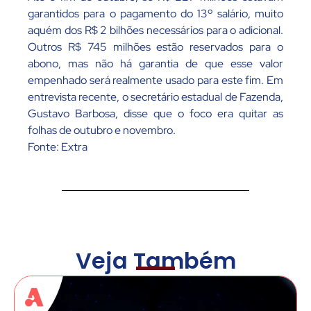
garantidos para o pagamento do 13º salário, muito
aquém dos R$ 2 bilhões necessários para o adicional.
Outros R$ 745 milhões estão reservados para o
abono, mas não há garantia de que esse valor
empenhado será realmente usado para este fim. Em
entrevista recente, o secretário estadual de Fazenda,
Gustavo Barbosa, disse que o foco era quitar as
folhas de outubro e novembro.
Fonte: Extra
Veja Também