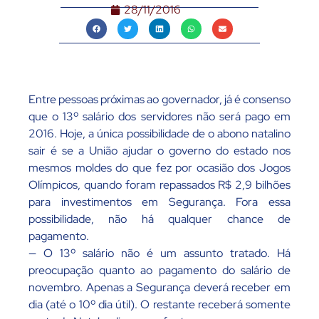
28/11/2016
Entre pessoas próximas ao governador, já é consenso
que o 13º salário dos servidores não será pago em
2016. Hoje, a única possibilidade de o abono natalino
sair é se a União ajudar o governo do estado nos
mesmos moldes do que fez por ocasião dos Jogos
Olímpicos, quando foram repassados R$ 2,9 bilhões
para investimentos em Segurança. Fora essa
possibilidade, não há qualquer chance de
pagamento.
— O 13º salário não é um assunto tratado. Há
preocupação quanto ao pagamento do salário de
novembro. Apenas a Segurança deverá receber em
dia (até o 10º dia útil). O restante receberá somente