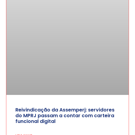
Reivindicação da Assemperj: servidores
do MPRJ passam a contar com carteira
funcional digital