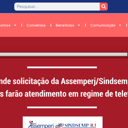
Somos
Convênios
Benefícios
Comunicação