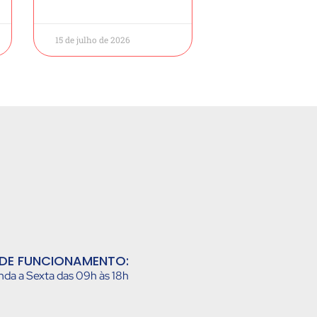
15 de julho de 2026
DE FUNCIONAMENTO:
da a Sexta das 09h às 18h