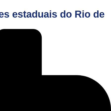
es estaduais do Rio de