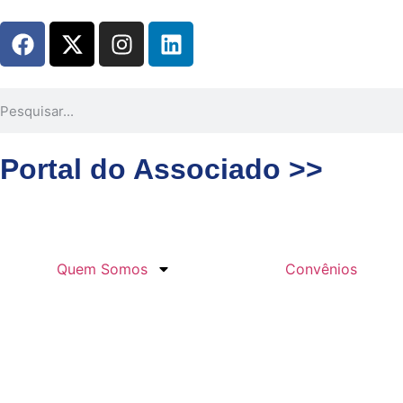
Portal do Associado >>
Quem Somos
Convênios