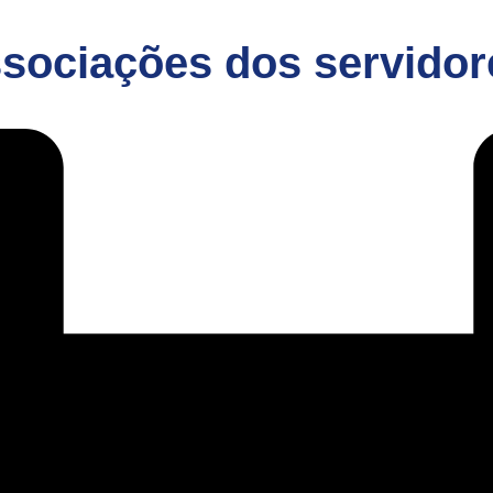
ssociações dos servidor