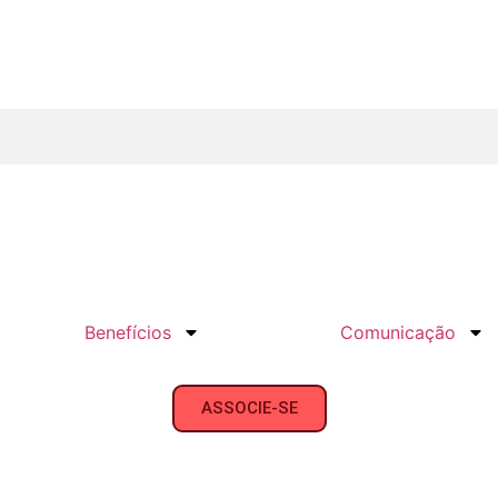
Benefícios
Comunicação
ASSOCIE-SE