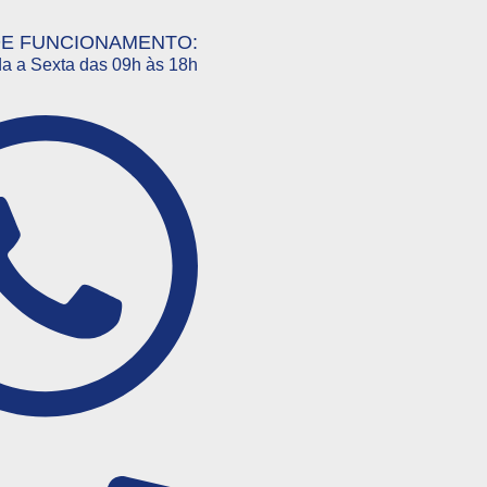
DE FUNCIONAMENTO:
a a Sexta das 09h às 18h