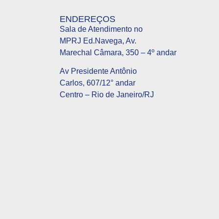
ENDEREÇOS
Sala de Atendimento no
MPRJ Ed.Navega, Av.
Marechal Câmara, 350 – 4º andar
Av Presidente Antônio
Carlos, 607/12° andar
Centro – Rio de Janeiro/RJ