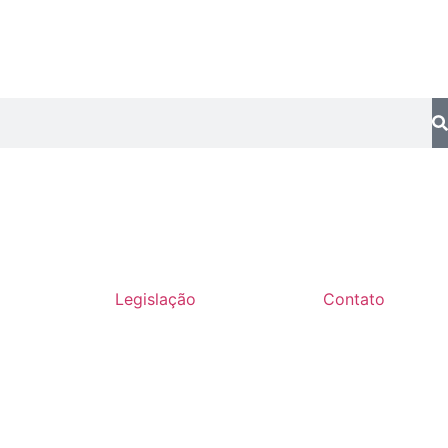
Legislação
Contato