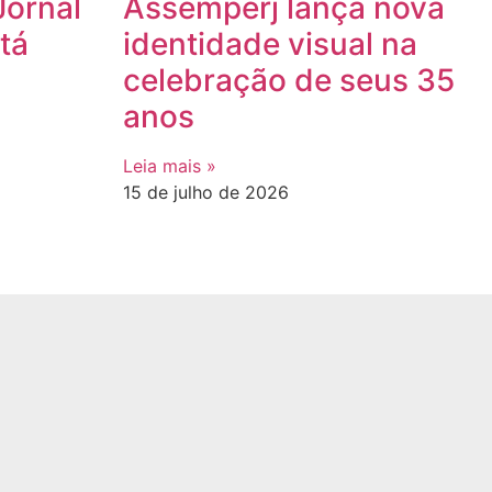
Jornal
Assemperj lança nova
tá
identidade visual na
celebração de seus 35
anos
Leia mais »
15 de julho de 2026