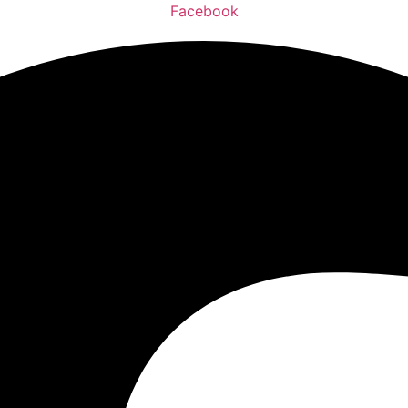
Facebook