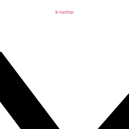
X-twitter