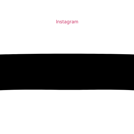
Instagram