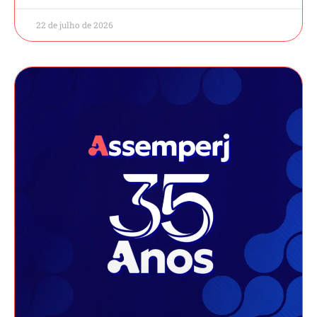
22 de julho de 2026