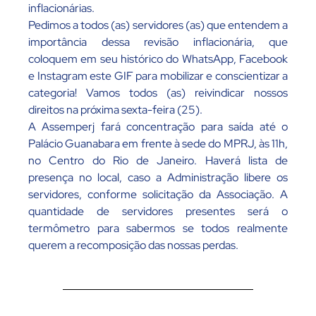
inflacionárias.
Pedimos a todos (as) servidores (as) que entendem a
importância dessa revisão inflacionária, que
coloquem em seu histórico do WhatsApp, Facebook
e Instagram este GIF para mobilizar e conscientizar a
categoria! Vamos todos (as) reivindicar nossos
direitos na próxima sexta-feira (25).
A Assemperj fará concentração para saída até o
Palácio Guanabara em frente à sede do MPRJ, às 11h,
no Centro do Rio de Janeiro. Haverá lista de
presença no local, caso a Administração libere os
servidores, conforme solicitação da Associação. A
quantidade de servidores presentes será o
termômetro para sabermos se todos realmente
querem a recomposição das nossas perdas.