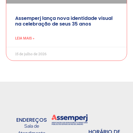
Assemperj lança nova identidade visual
na celebração de seus 35 anos
LEIA MAIS »
15 de julho de 2026
ENDEREÇOS
Sala de
HORÁRIO DE