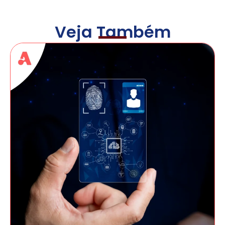
Veja Também