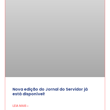
Nova edição do Jornal do Servidor já
está disponível!
LEIA MAIS »