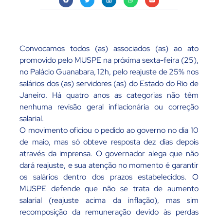
Convocamos todos (as) associados (as) ao ato
promovido pelo MUSPE na próxima sexta-feira (25),
no Palácio Guanabara, 12h, pelo reajuste de 25% nos
salários dos (as) servidores (as) do Estado do Rio de
Janeiro. Há quatro anos as categorias não têm
nenhuma revisão geral inflacionária ou correção
salarial.
O movimento oficiou o pedido ao governo no dia 10
de maio, mas só obteve resposta dez dias depois
através da imprensa. O governador alega que não
dará reajuste, e sua atenção no momento é garantir
os salários dentro dos prazos estabelecidos. O
MUSPE defende que não se trata de aumento
salarial (reajuste acima da inflação), mas sim
recomposição da remuneração devido às perdas