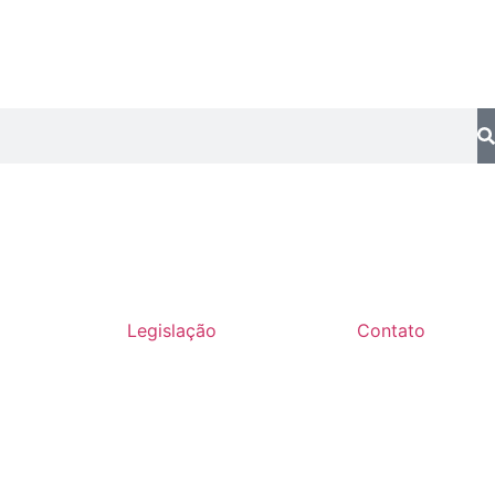
Legislação
Contato