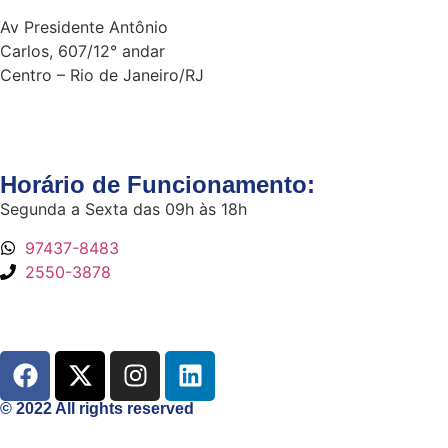
Av Presidente Antônio
Carlos, 607/12° andar
Centro – Rio de Janeiro/RJ
Horário de Funcionamento:
Segunda a Sexta das 09h às 18h
97437-8483
2550-3878
© 2022 All rights reserved