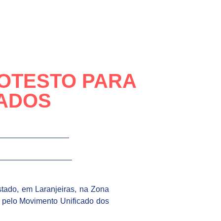
ROTESTO PARA
ADOS
tado, em Laranjeiras, na Zona
do pelo Movimento Unificado dos