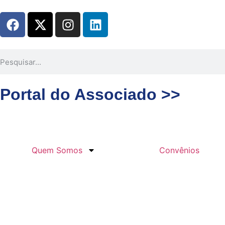
Portal do Associado >>
Quem Somos
Convênios