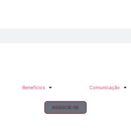
Benefícios
Comunicação
ASSOCIE-SE